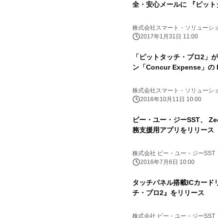
全・安心メールに 『ピッ
株式会社スマート・ソリューシ
2017年1月31日 11:00
「ピットタッチ・プロ2」が
ン「Concur Expense
株式会社スマート・ソリューシ
2016年10月11日 10:00
ビー・ユー・ジーSST、 Ze
務支援用アプリをリリース
株式会社 ビー・ユー・ジーSST
2016年7月6日 10:00
タッチパネル搭載ICカード
チ・プロ2』をリリース
株式会社 ビー・ユー・ジーSST