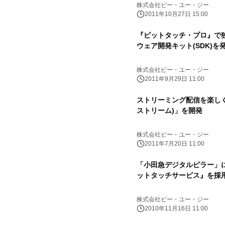
株式会社ビー・ユー・ジー
2011年10月27日 15:00
『ピットタッチ・プロ』で
ウェア開発キット(SDK)を
株式会社ビー・ユー・ジー
2011年9月29日 11:00
ストリーミング配信を楽しく変え
ストリーム)」を開発
株式会社ビー・ユー・ジー
2011年7月20日 11:00
「小田急デジタルピラー」
ットタッチサービス』を採
株式会社ビー・ユー・ジー
2010年11月16日 11:00