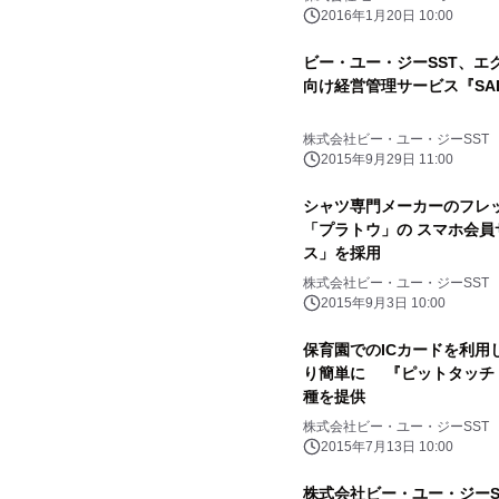
2016年1月20日 10:00
ビー・ユー・ジーSST、エ
向け経営管理サービス『SALO
株式会社ビー・ユー・ジーSST
2015年9月29日 11:00
シャツ専門メーカーのフレ
「プラトウ」の スマホ会員サ
ス」を採用
株式会社ビー・ユー・ジーSST
2015年9月3日 10:00
保育園でのICカードを利用
り簡単に 『ピットタッチ
種を提供
株式会社ビー・ユー・ジーSST
2015年7月13日 10:00
株式会社ビー・ユー・ジーSS