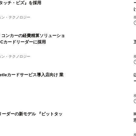
トタッチ・ビズ』を採用
ョン・テクノロジー
 コンカーの経費精算ソリューショ
」の ICカードリーダーに採用
ョン・テクノロジー
etleカードサービス導入店向け 業
リーダーの新モデル 『ピットタッ