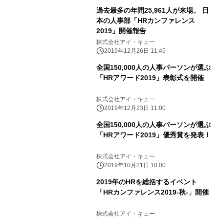
過去最多の年間25,961人が来場。 日
本の人事部「HRカンファレンス
2019」開催報告
株式会社アイ・キュー
2019年12月26日 11:45
全国150,000人の人事パーソンが選ぶ
「HRアワード2019」表彰式を開催
株式会社アイ・キュー
2019年12月23日 11:00
全国150,000人の人事パーソンが選ぶ
「HRアワード2019」優秀賞を発表！
株式会社アイ・キュー
2019年10月21日 10:00
2019年のHRを総括するイベント
「HRカンファレンス2019-秋-」開催
株式会社アイ・キュー