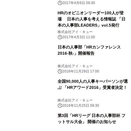
2017年4月6日 09:30
HRのオピニオンリーダー100人が登
場 日本の人事を考える情報誌 「日
本の人事部LEADERS」vol.5発行
株式会社アイ・キュー
2017年4月3日 11:00
日本の人事部「HRカンファレンス
2016-秋-」開催報告
株式会社アイ・キュー
2016年11月29日 17:00
全国90,000人の人事キーパーソンが選
ぶ 「HRアワード2016」受賞者決定！
株式会社アイ・キュー
2016年11月25日 09:30
第3回「HRリーグ 日本の人事部杯 フ
ットサル大会」 開催のお知らせ