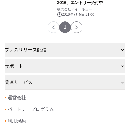
2016」エントリー受付中
株式会社アイ・キュー
2016年7月5日 11:00
1
プレスリリース配信
サポート
関連サービス
•
運営会社
•
パートナープログラム
•
利用規約