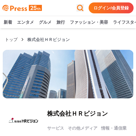
ログイン/会員登録
新着
エンタメ
グルメ
旅行
ファッション・美容
ライフスタ
トップ
株式会社ＨＲビジョン
株式会社ＨＲビジョン
サービス
その他メディア
情報・通信業