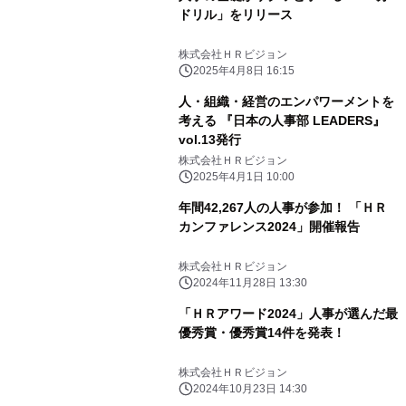
ドリル」をリリース
株式会社ＨＲビジョン
2025年4月8日 16:15
人・組織・経営のエンパワーメントを
考える 『日本の人事部 LEADERS』
vol.13発行
株式会社ＨＲビジョン
2025年4月1日 10:00
年間42,267人の人事が参加！ 「ＨＲ
カンファレンス2024」開催報告
株式会社ＨＲビジョン
2024年11月28日 13:30
「ＨＲアワード2024」人事が選んだ最
優秀賞・優秀賞14件を発表！
株式会社ＨＲビジョン
2024年10月23日 14:30