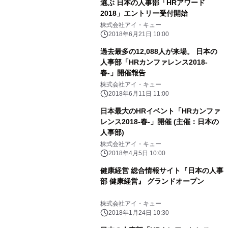
選ぶ 日本の人事部「HRアワード
2018」エントリー受付開始
株式会社アイ・キュー
2018年6月21日 10:00
過去最多の12,088人が来場。 日本の
人事部「HRカンファレンス2018-
春-」開催報告
株式会社アイ・キュー
2018年6月11日 11:00
日本最大のHRイベント「HRカンファ
レンス2018-春-」開催 (主催：日本の
人事部)
株式会社アイ・キュー
2018年4月5日 10:00
健康経営 総合情報サイト『日本の人事
部 健康経営』 グランドオープン
株式会社アイ・キュー
2018年1月24日 10:30