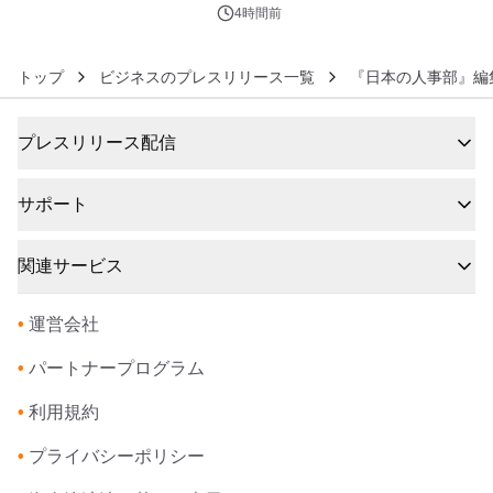
4時間前
トップ
ビジネスのプレスリリース一覧
『日本の人事部』編
プレスリリース配信
サポート
関連サービス
•
運営会社
•
パートナープログラム
•
利用規約
•
プライバシーポリシー