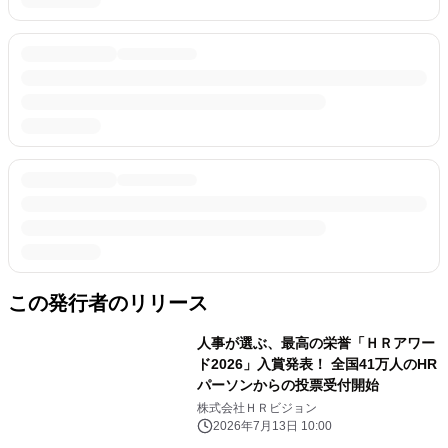
この発行者のリリース
人事が選ぶ、最高の栄誉「ＨＲアワー
ド2026」入賞発表！ 全国41万人のHR
パーソンからの投票受付開始
株式会社ＨＲビジョン
2026年7月13日 10:00