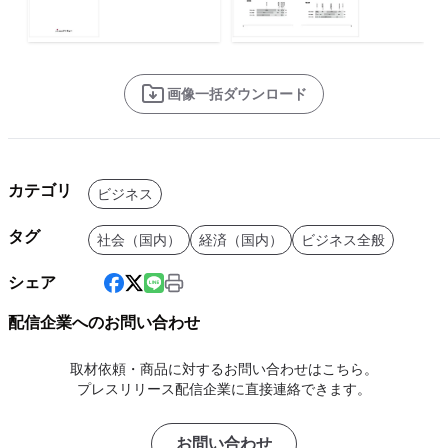
画像一括ダウンロード
カテゴリ
ビジネス
タグ
社会（国内）
経済（国内）
ビジネス全般
シェア
配信企業へのお問い合わせ
取材依頼・商品に対するお問い合わせはこちら。
プレスリリース配信企業に直接連絡できます。
お問い合わせ