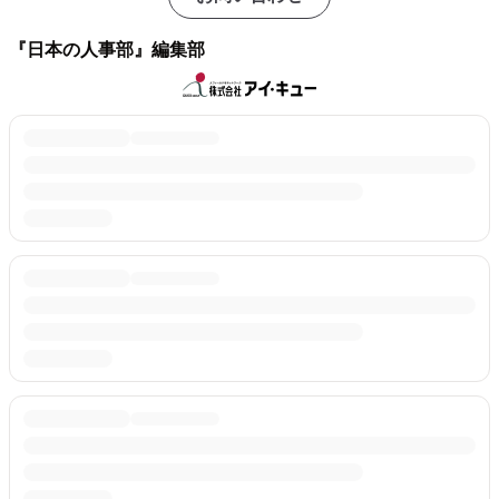
『日本の人事部』編集部