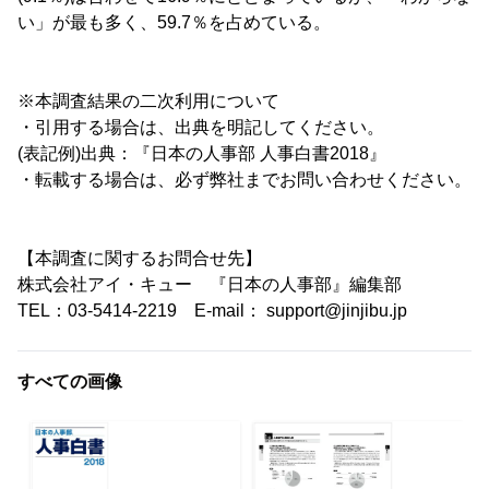
い」が最も多く、59.7％を占めている。
※本調査結果の二次利用について
・引用する場合は、出典を明記してください。
(表記例)出典：『日本の人事部 人事白書2018』
・転載する場合は、必ず弊社までお問い合わせください。
【本調査に関するお問合せ先】
株式会社アイ・キュー 『日本の人事部』編集部
TEL：03-5414-2219 E-mail： support@jinjibu.jp
すべての画像