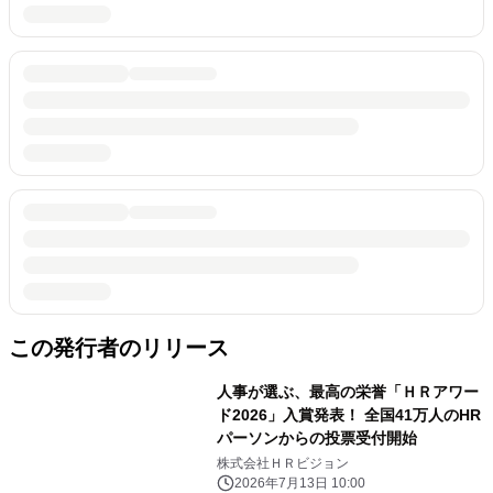
この発行者のリリース
人事が選ぶ、最高の栄誉「ＨＲアワー
ド2026」入賞発表！ 全国41万人のHR
パーソンからの投票受付開始
株式会社ＨＲビジョン
2026年7月13日 10:00