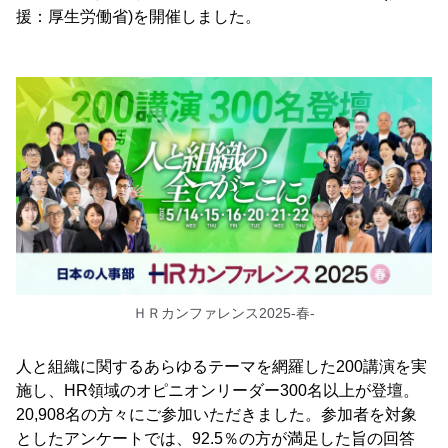
援：厚生労働省)を開催しました。
ＨＲカンファレンス2025-春-
人と組織に関するあらゆるテーマを網羅した200講演を実
施し、HR領域のオピニオンリーダー300名以上が登壇。
20,908名の方々にご参加いただきました。参加者を対象
としたアンケートでは、92.5％の方が満足した旨の回答