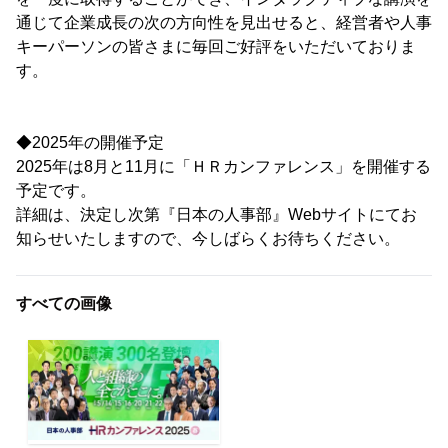
通じて企業成長の次の方向性を見出せると、経営者や人事
キーパーソンの皆さまに毎回ご好評をいただいておりま
す。
◆2025年の開催予定
2025年は8月と11月に「ＨＲカンファレンス」を開催する
予定です。
詳細は、決定し次第『日本の人事部』Webサイトにてお
知らせいたしますので、今しばらくお待ちください。
すべての画像