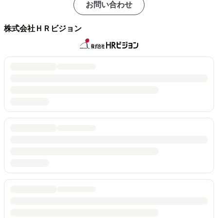
お問い合わせ
株式会社ＨＲビジョン