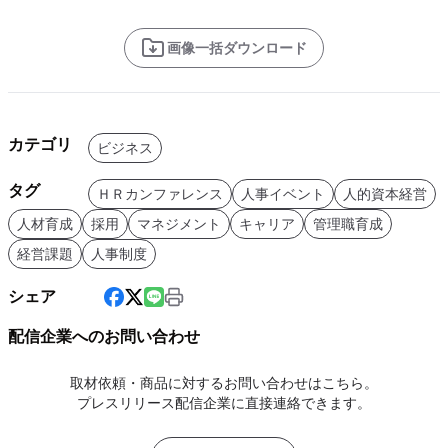
画像一括ダウンロード
カテゴリ
ビジネス
タグ
ＨＲカンファレンス
人事イベント
人的資本経営
人材育成
採用
マネジメント
キャリア
管理職育成
経営課題
人事制度
シェア
配信企業へのお問い合わせ
取材依頼・商品に対するお問い合わせはこちら。
プレスリリース配信企業に直接連絡できます。