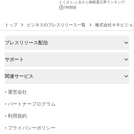
とくさと-ふるさと納税還元率ランキング-
7時間前
トップ
ビジネスのプレスリリース一覧
株式会社ＨＲビジョ
プレスリリース配信
サポート
関連サービス
•
運営会社
•
パートナープログラム
•
利用規約
•
プライバシーポリシー