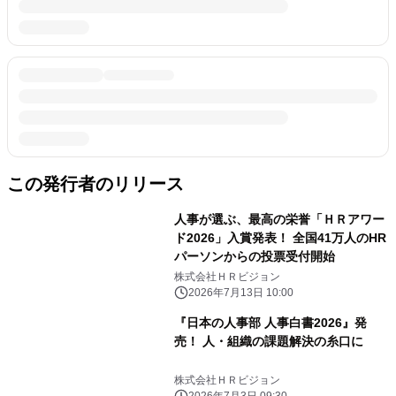
この発行者のリリース
人事が選ぶ、最高の栄誉「ＨＲアワー
ド2026」入賞発表！ 全国41万人のHR
パーソンからの投票受付開始
株式会社ＨＲビジョン
2026年7月13日 10:00
『日本の人事部 人事白書2026』発
売！ 人・組織の課題解決の糸口に
株式会社ＨＲビジョン