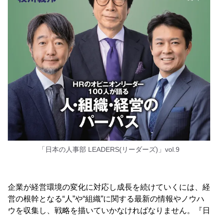
「日本の人事部 LEADERS(リーダーズ)」vol.9
企業が経営環境の変化に対応し成長を続けていくには、経
営の根幹となる“人”や“組織”に関する最新の情報やノウハ
ウを収集し、戦略を描いていかなければなりません。『日