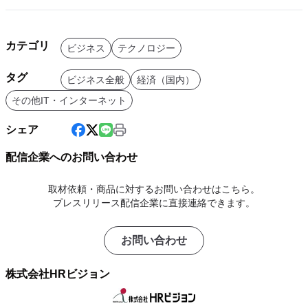
カテゴリ
ビジネス
テクノロジー
タグ
ビジネス全般
経済（国内）
その他IT・インターネット
シェア
配信企業へのお問い合わせ
取材依頼・商品に対するお問い合わせはこちら。
プレスリリース配信企業に直接連絡できます。
お問い合わせ
株式会社HRビジョン