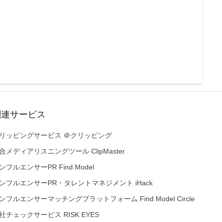
関連サービス
リッピングサービス ＠クリッピング
合メディアリスニングツール ClipMaster
ンフルエンサーPR Find Model
ンフルエンサーPR・タレントマネジメント iHack
ンフルエンサーマッチングプラットフォーム Find Model Circle
社チェックサービス RISK EYES