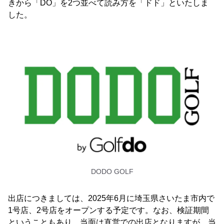
きから「DO」を2つ並べて読み方を「ドド」といたしま
した。
DODO GOLF
出店につきましては、2025年6月に埼玉県さいたま市内で
1号店、2号店をオープンする予定です。なお、検証期間
ということもあり、当面は直営での出店となりますが、当