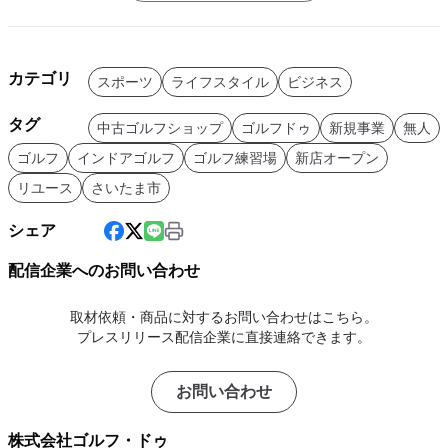
カテゴリ
スポーツ
ライフスタイル
ビジネス
タグ
中古ゴルフショップ
ゴルフドゥ
新規事業
無人
ゴルフ
インドアゴルフ
ゴルフ練習場
新店オープン
リユース
さいたま市
シェア
配信企業へのお問い合わせ
取材依頼・商品に対するお問い合わせはこちら。
プレスリリース配信企業に直接連絡できます。
お問い合わせ
株式会社ゴルフ・ドゥ