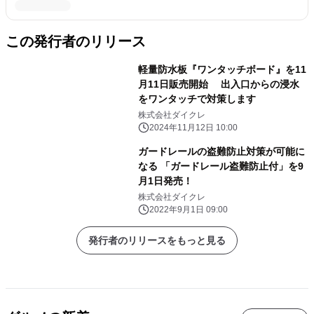
この発行者のリリース
軽量防水板『ワンタッチボード』を11
月11日販売開始 出入口からの浸水
をワンタッチで対策します
株式会社ダイクレ
2024年11月12日 10:00
ガードレールの盗難防止対策が可能に
なる 「ガードレール盗難防止付」を9
月1日発売！
株式会社ダイクレ
2022年9月1日 09:00
発行者のリリースをもっと見る