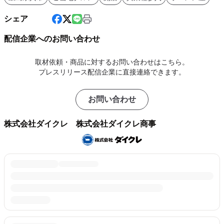
シェア
配信企業へのお問い合わせ
取材依頼・商品に対するお問い合わせはこちら。
プレスリリース配信企業に直接連絡できます。
お問い合わせ
株式会社ダイクレ 株式会社ダイクレ商事