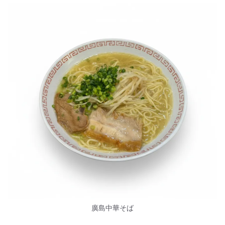
廣島中華そば