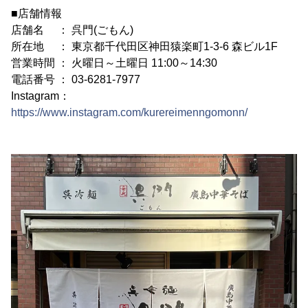
■店舗情報
店舗名 ： 呉門(ごもん)
所在地 ： 東京都千代田区神田猿楽町1-3-6 森ビル1F
営業時間 ： 火曜日～土曜日 11:00～14:30
電話番号 ： 03-6281-7977
Instagram：
https://www.instagram.com/kurereimenngomonn/