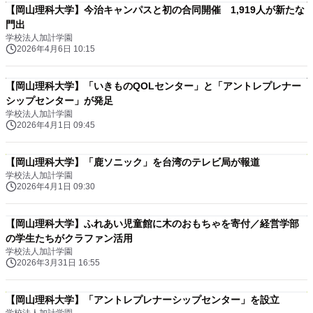
【岡山理科大学】今治キャンパスと初の合同開催 1,919人が新たな
門出
学校法人加計学園
2026年4月6日 10:15
【岡山理科大学】「いきものQOLセンター」と「アントレプレナー
シップセンター」が発足
学校法人加計学園
2026年4月1日 09:45
【岡山理科大学】「鹿ソニック」を台湾のテレビ局が報道
学校法人加計学園
2026年4月1日 09:30
【岡山理科大学】ふれあい児童館に木のおもちゃを寄付／経営学部
の学生たちがクラファン活用
学校法人加計学園
2026年3月31日 16:55
【岡山理科大学】「アントレプレナーシップセンター」を設立