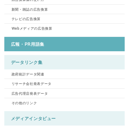
新聞・雑誌の広告換算
テレビの広告換算
Webメディアの広告換算
広報・PR用語集
データリンク集
政府統計データ関連
リサーチ会社発表データ
広告代理店発表データ
その他のリンク
メディアインタビュー