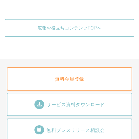
広報お役立ちコンテンツTOPへ
無料会員登録
サービス資料ダウンロード
無料プレスリリース相談会