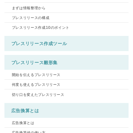
まずは情報整理から
プレスリリースの構成
プレスリリース作成10のポイント
プレスリリース作成ツール
プレスリリース雛形集
開始を伝えるプレスリリース
何度も使えるプレスリリース
切り口を変えたプレスリリース
広告換算とは
広告換算とは
広告換算値の使い方