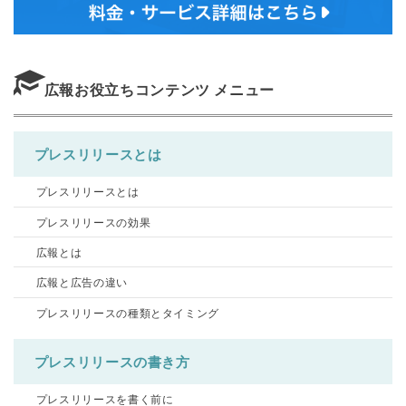
広報お役立ちコンテンツ メニュー
プレスリリースとは
プレスリリースとは
プレスリリースの効果
広報とは
広報と広告の違い
プレスリリースの種類とタイミング
プレスリリースの書き方
プレスリリースを書く前に