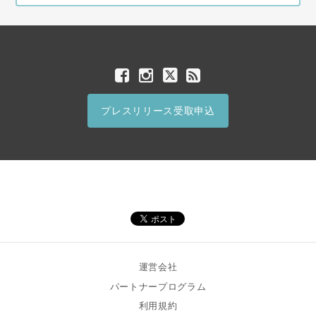
プレスリリース受取申込
運営会社
パートナープログラム
利用規約