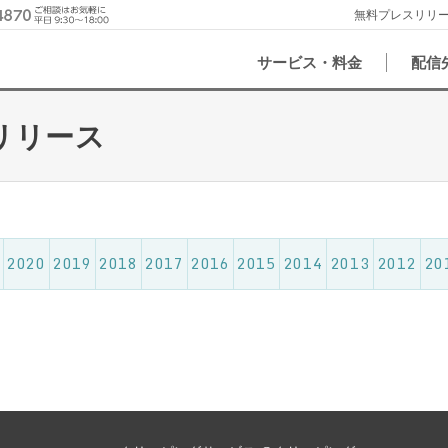
無料プレスリリ
サービス・料金
配信
スリリース
2020
2019
2018
2017
2016
2015
2014
2013
2012
20