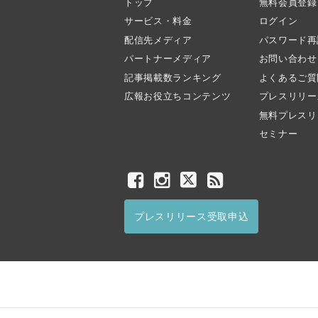
トップ
無料会員登録
サービス・料金
ログイン
配信先メディア
パスワード再
パートナーメディア
お問い合わせ
記事掲載数ランキング
よくあるご質
広報お役立ちコンテンツ
プレスリリー
無料プレスリ
セミナー
プレスリリース受取申込