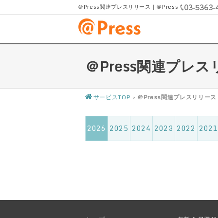
＠Press関連プレスリリース｜＠Press
＠Press関連プレ
サービスTOP
>
＠Press関連プレスリリース
2026
2025
2024
2023
2022
2021