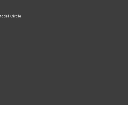
l Circle