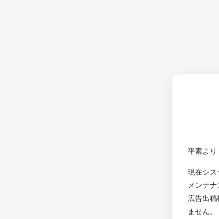
平素より
現在シス
メンテナ
広告出稿
ません。