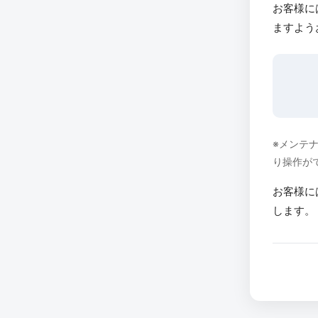
お客様に
ますよう
※メンテ
り操作が
お客様に
します。