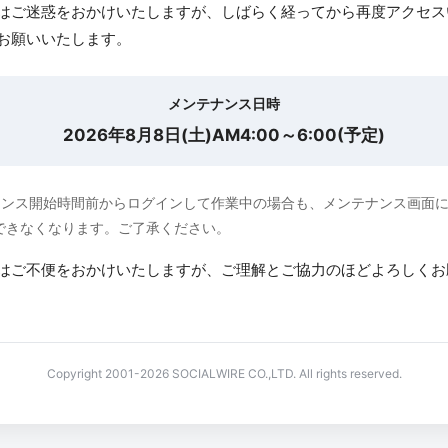
はご迷惑をおかけいたしますが、しばらく経ってから再度アクセス
お願いいたします。
メンテナンス日時
2026年8月8日(土)AM4:00～6:00(予定)
ナンス開始時間前からログインして作業中の場合も、メンテナンス画面
できなくなります。ご了承ください。
はご不便をおかけいたしますが、ご理解とご協力のほどよろしくお
Copyright 2001-2026 SOCIALWIRE CO.,LTD. All rights reserved.