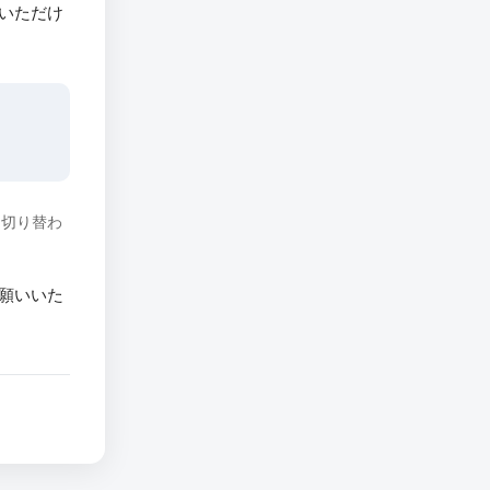
いただけ
に切り替わ
願いいた