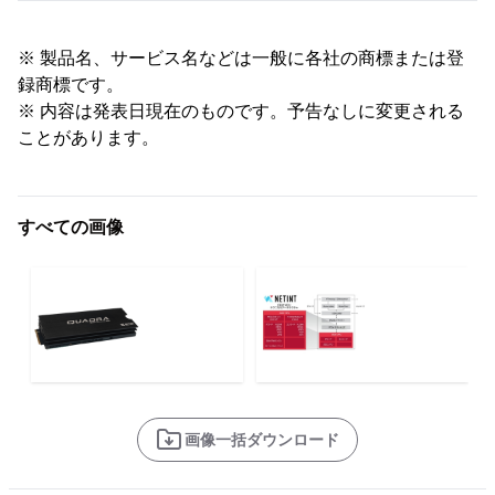
※ 製品名、サービス名などは一般に各社の商標または登
録商標です。
※ 内容は発表日現在のものです。予告なしに変更される
ことがあります。
すべての画像
画像一括ダウンロード