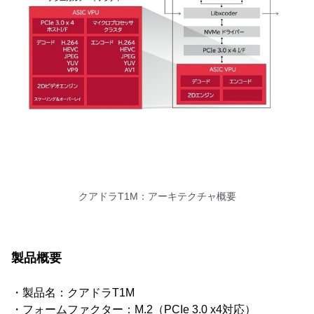
クアドラT1M：アーキテクチャ概要
製品概要
・製品名：クアドラT1M
・フォームファクター：M.2（PCIe 3.0 x4対応）