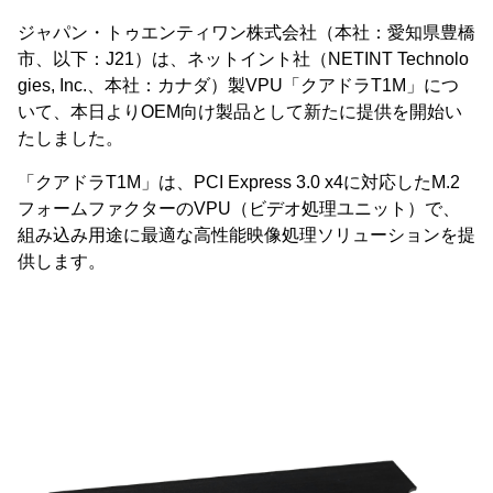
ジャパン・トゥエンティワン株式会社（本社：愛知県豊橋
市、以下：J21）は、ネットイント社（NETINT Technolo
gies, Inc.、本社：カナダ）製VPU「クアドラT1M」につ
いて、本日よりOEM向け製品として新たに提供を開始い
たしました。
「クアドラT1M」は、PCI Express 3.0 x4に対応したM.2
フォームファクターのVPU（ビデオ処理ユニット）で、
組み込み用途に最適な高性能映像処理ソリューションを提
供します。