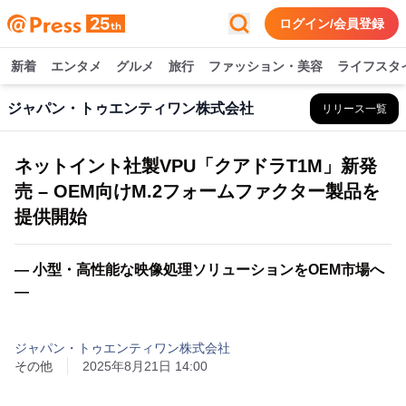
ログイン/会員登録
新着
エンタメ
グルメ
旅行
ファッション・美容
ライフスタ
ジャパン・トゥエンティワン株式会社
リリース一覧
ネットイント社製VPU「クアドラT1M」新発
売 – OEM向けM.2フォームファクター製品を
提供開始
― 小型・高性能な映像処理ソリューションをOEM市場へ
―
ジャパン・トゥエンティワン株式会社
その他
2025年8月21日 14:00