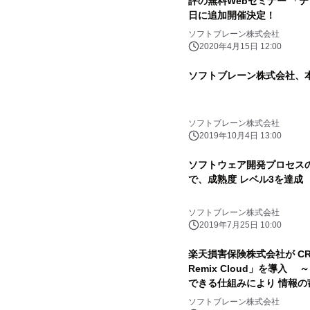
評の無料Webセミナー 「テ
日に追加開催決定！
ソフトブレーン株式会社
2020年4月15日 12:00
ソフトブレーン株式会社、
ソフトブレーン株式会社
2019年10月4日 13:00
ソフトウェア開発プロセスの国際
で、成熟度 レベル3を達成
ソフトブレーン株式会社
2019年7月25日 10:00
楽天損害保険株式会社が CR
Remix Cloud」を導
できる仕組みにより 情報
ソフトブレーン株式会社