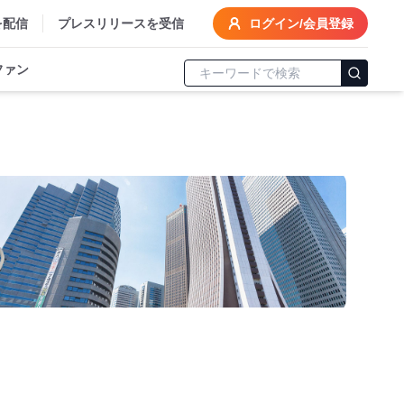
を配信
プレスリリースを受信
ログイン/会員登録
ファン