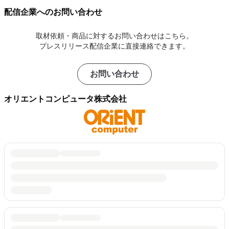
配信企業へのお問い合わせ
取材依頼・商品に対するお問い合わせはこちら。
プレスリリース配信企業に直接連絡できます。
お問い合わせ
オリエントコンピュータ株式会社