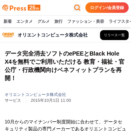
ログイン/会員登録
新着
エンタメ
グルメ
旅行
ファッション・美容
ライフスタ
オリエントコンピュータ株式会社
リリース一覧
データ完全消去ソフトのePEEとBlack Hole
X4を無料でご利用いただける 教育・福祉・官
公庁・行政機関向けベネフィットプランを再
開！
オリエントコンピュータ株式会社
サービス
2015年10月1日 11:00
10月からのマイナンバー制度開始に合わせて、データセ
キュリティ製品の専門メーカーであるオリエントコンピュ