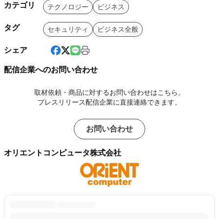
カテゴリ
テクノロジー
ビジネス
タグ
セキュリティ
ビジネス全般
シェア
配信企業へのお問い合わせ
取材依頼・商品に対するお問い合わせはこちら。
プレスリリース配信企業に直接連絡できます。
お問い合わせ
オリエントコンピュータ株式会社