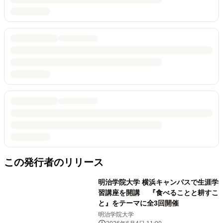
この発行者のリリース
明治学院大学 横浜キャンパスで生涯学
習講座を開講 『食べることと耕すこ
と』をテーマに全3回開催
明治学院大学