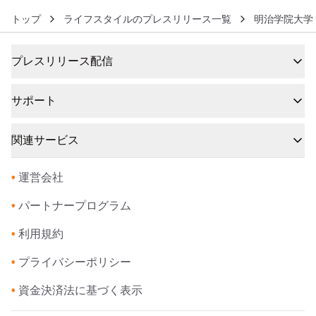
トップ
ライフスタイルのプレスリリース一覧
明治学院大学
プレスリリース配信
サポート
関連サービス
•
運営会社
•
パートナープログラム
•
利用規約
•
プライバシーポリシー
•
資金決済法に基づく表示