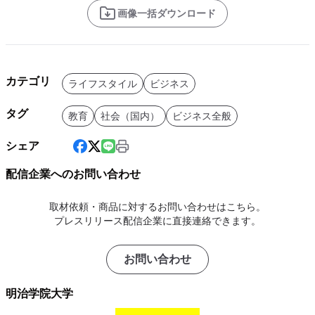
画像一括ダウンロード
カテゴリ
ライフスタイル
ビジネス
タグ
教育
社会（国内）
ビジネス全般
シェア
配信企業へのお問い合わせ
取材依頼・商品に対するお問い合わせはこちら。
プレスリリース配信企業に直接連絡できます。
お問い合わせ
明治学院大学