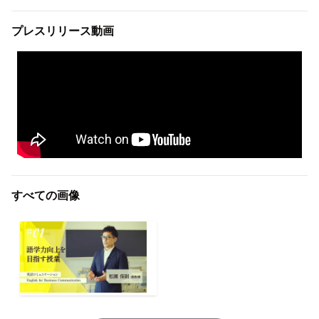
プレスリリース動画
すべての画像