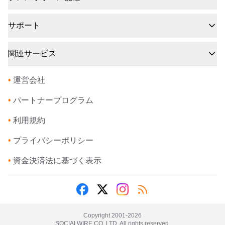
サポート
関連サービス
•
運営会社
•
パートナープログラム
•
利用規約
•
プライバシーポリシー
•
資金決済法に基づく表示
Copyright 2001-
2026
SOCIALWIRE CO.,LTD. All rights reserved.