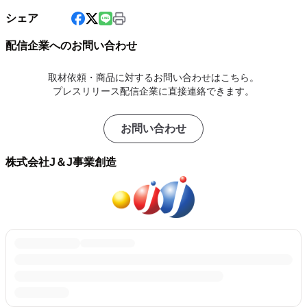
シェア
配信企業へのお問い合わせ
取材依頼・商品に対するお問い合わせはこちら。
プレスリリース配信企業に直接連絡できます。
お問い合わせ
株式会社J＆J事業創造