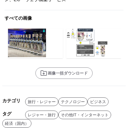
すべての画像
画像一括ダウンロード
カテゴリ
旅行・レジャー
テクノロジー
ビジネス
タグ
レジャー・旅行
その他IT・インターネット
経済（国内）