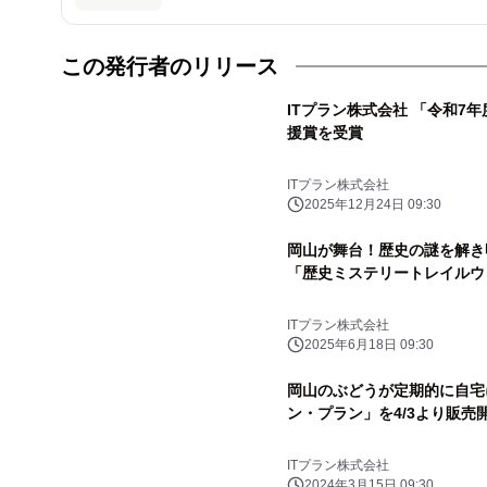
この発行者のリリース
ITプラン株式会社 「令和7
援賞を受賞
ITプラン株式会社
2025年12月24日 09:30
岡山が舞台！歴史の謎を解き
「歴史ミステリートレイルウ
ITプラン株式会社
2025年6月18日 09:30
岡山のぶどうが定期的に自宅
ン・プラン」を4/3より販売
ITプラン株式会社
2024年3月15日 09:30