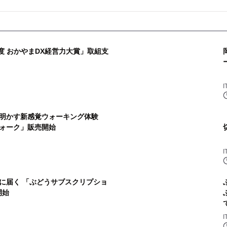
年度 おかやまDX経営力大賞」取組支
明かす新感覚ウォーキング体験
ォーク」販売開始
に届く 「ぶどうサブスクリプショ
開始