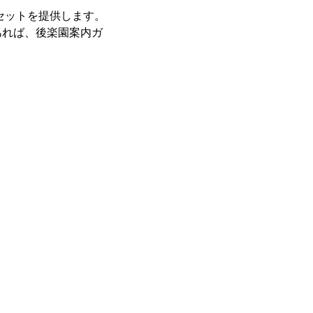
セットを提供します。
あれば、後楽園案内ガ