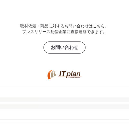
取材依頼・商品に対するお問い合わせはこちら。
プレスリリース配信企業に直接連絡できます。
お問い合わせ