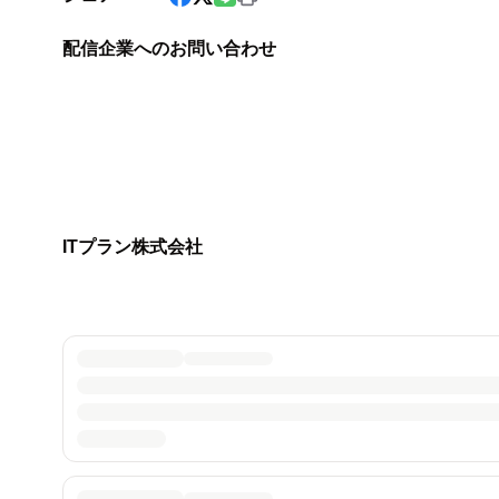
配信企業へのお問い合わせ
ITプラン株式会社