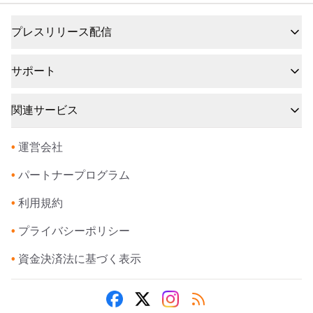
プレスリリース配信
サポート
関連サービス
•
運営会社
•
パートナープログラム
•
利用規約
•
プライバシーポリシー
•
資金決済法に基づく表示