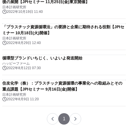
後の展開【JPIセミナー 11月25日(金)東京開催】
日本計画研究所
2022年10月19日 11:40
「プラスチック資源循環法」の要諦と企業に期待される役割【JPIセ
ミナー 10月18日(火)開催】
日本計画研究所
2022年8月29日 12:40
循環型ブランドいちじく、いよいよ発送開始
ハッピーファーム
2022年8月12日 07:30
住友化学（株）：プラスチック資源循環の事業化への取組みとその
重点課題【JPIセミナー 9月16日(金)開催】
日本計画研究所
2022年8月9日 11:20
1