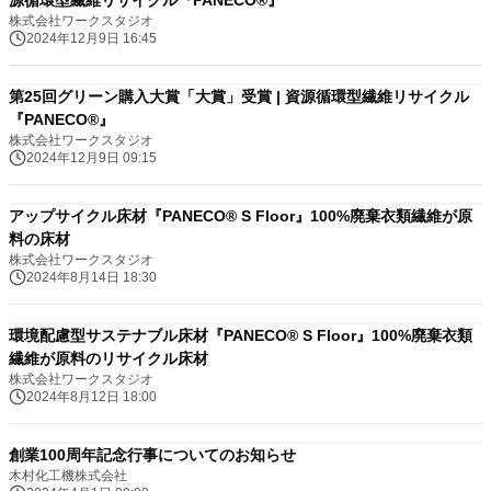
源循環型繊維リサイクル『PANECO®』
株式会社ワークスタジオ
2024年12月9日 16:45
第25回グリーン購入大賞「大賞」受賞 | 資源循環型繊維リサイクル
『PANECO®』
株式会社ワークスタジオ
2024年12月9日 09:15
アップサイクル床材『PANECO® S Floor』100%廃棄衣類繊維が原
料の床材
株式会社ワークスタジオ
2024年8月14日 18:30
環境配慮型サステナブル床材『PANECO® S Floor』100%廃棄衣類
繊維が原料のリサイクル床材
株式会社ワークスタジオ
2024年8月12日 18:00
創業100周年記念行事についてのお知らせ
木村化工機株式会社