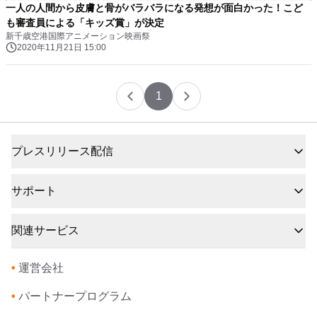
一人の人間から皮膚と骨がバラバラになる発想が面白かった！こど
も審査員による「キッズ賞」が決定
新千歳空港国際アニメーション映画祭
2020年11月21日 15:00
1
プレスリリース配信
サポート
関連サービス
•
運営会社
•
パートナープログラム