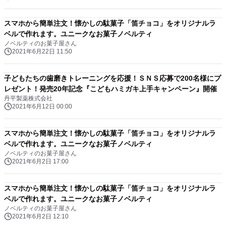
スマホから簡単注文！懐かしの駄菓子「笛チョコ」をオリジナルラ
ベルで作れます。ユニークなお菓子ノベルティ
ノベルティのお菓子屋さん
2021年6月22日 11:50
子どもたちの歯磨きトレーニングを応援！ＳＮＳ応募で200名様にプ
レゼント！発売20年記念『こどもハミガキ上手キャンペーン』開催
丹平製薬株式会社
2021年6月12日 00:00
スマホから簡単注文！懐かしの駄菓子「笛チョコ」をオリジナルラ
ベルで作れます。ユニークなお菓子ノベルティ
ノベルティのお菓子屋さん
2021年6月2日 17:00
スマホから簡単注文！懐かしの駄菓子「笛チョコ」をオリジナルラ
ベルで作れます。ユニークなお菓子ノベルティ
ノベルティのお菓子屋さん
2021年6月2日 12:10