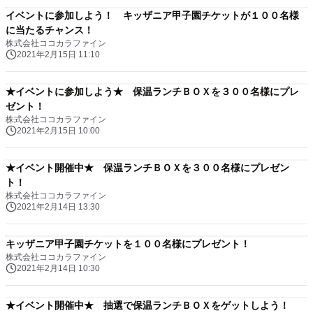
イベントに参加しよう！ キッザニア甲子園チケットが１００名様
に当たるチャンス！
株式会社ココカラファイン
2021年2月15日 11:10
★イベントに参加しよう★ 保温ランチＢＯＸを３００名様にプレ
ゼント！
株式会社ココカラファイン
2021年2月15日 10:00
★イベント開催中★ 保温ランチＢＯＸを３００名様にプレゼン
ト！
株式会社ココカラファイン
2021年2月14日 13:30
キッザニア甲子園チケットを１００名様にプレゼント！
株式会社ココカラファイン
2021年2月14日 10:30
★イベント開催中★ 抽選で保温ランチＢＯＸをゲットしよう！