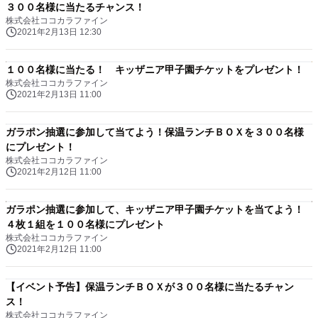
３００名様に当たるチャンス！
株式会社ココカラファイン
2021年2月13日 12:30
１００名様に当たる！ キッザニア甲子園チケットをプレゼント！
株式会社ココカラファイン
2021年2月13日 11:00
ガラポン抽選に参加して当てよう！保温ランチＢＯＸを３００名様
にプレゼント！
株式会社ココカラファイン
2021年2月12日 11:00
ガラポン抽選に参加して、キッザニア甲子園チケットを当てよう！
４枚１組を１００名様にプレゼント
株式会社ココカラファイン
2021年2月12日 11:00
【イベント予告】保温ランチＢＯＸが３００名様に当たるチャン
ス！
株式会社ココカラファイン