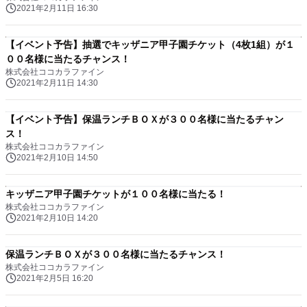
2021年2月11日 16:30
【イベント予告】抽選でキッザニア甲子園チケット（4枚1組）が１
００名様に当たるチャンス！
株式会社ココカラファイン
2021年2月11日 14:30
【イベント予告】保温ランチＢＯＸが３００名様に当たるチャン
ス！
株式会社ココカラファイン
2021年2月10日 14:50
キッザニア甲子園チケットが１００名様に当たる！
株式会社ココカラファイン
2021年2月10日 14:20
保温ランチＢＯＸが３００名様に当たるチャンス！
株式会社ココカラファイン
2021年2月5日 16:20