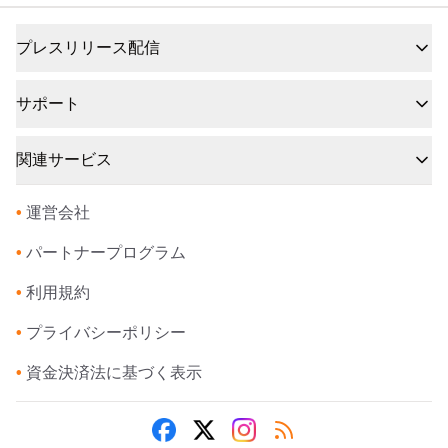
プレスリリース配信
サポート
関連サービス
•
運営会社
•
パートナープログラム
•
利用規約
•
プライバシーポリシー
•
資金決済法に基づく表示