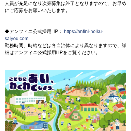
人員が充足になり次第募集は終了となりますので、お早め
にご応募をお願いいたします。
◆アンフィニ公式採用HP：
https://anfini-hoiku-
saiyou.com
勤務時間、時給などは各自治体により異なりますので、詳
細はアンフィニ公式採用HPをご覧ください。