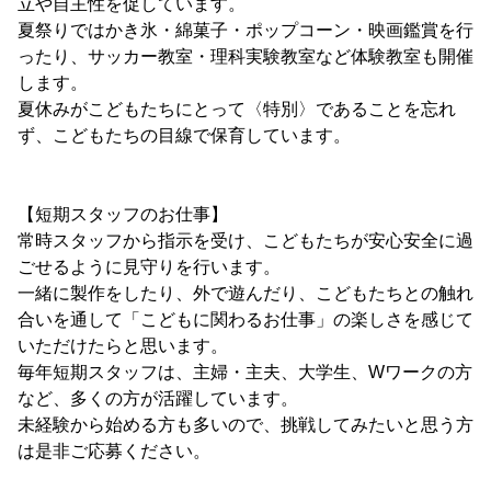
立や自主性を促しています。
夏祭りではかき氷・綿菓子・ポップコーン・映画鑑賞を行
ったり、サッカー教室・理科実験教室など体験教室も開催
します。
夏休みがこどもたちにとって〈特別〉であることを忘れ
ず、こどもたちの目線で保育しています。
【短期スタッフのお仕事】
常時スタッフから指示を受け、こどもたちが安心安全に過
ごせるように見守りを行います。
一緒に製作をしたり、外で遊んだり、こどもたちとの触れ
合いを通して「こどもに関わるお仕事」の楽しさを感じて
いただけたらと思います。
毎年短期スタッフは、主婦・主夫、大学生、Wワークの方
など、多くの方が活躍しています。
未経験から始める方も多いので、挑戦してみたいと思う方
は是非ご応募ください。