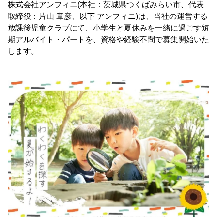
株式会社アンフィニ(本社：茨城県つくばみらい市、代表
取締役：片山 章彦、以下 アンフィニ)は、当社の運営する
放課後児童クラブにて、小学生と夏休みを一緒に過ごす短
期アルバイト・パートを、資格や経験不問で募集開始いた
します。