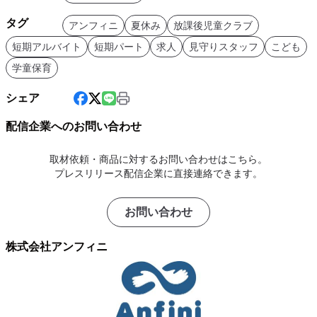
タグ
アンフィニ
夏休み
放課後児童クラブ
短期アルバイト
短期パート
求人
見守りスタッフ
こども
学童保育
シェア
配信企業へのお問い合わせ
取材依頼・商品に対するお問い合わせはこちら。
プレスリリース配信企業に直接連絡できます。
お問い合わせ
株式会社アンフィニ