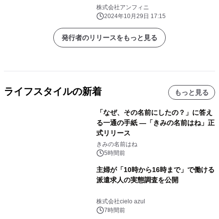
株式会社アンフィニ
2024年10月29日 17:15
発行者のリリースをもっと見る
ライフスタイルの新着
もっと見る
「なぜ、その名前にしたの？」に答え
る一通の手紙 ―「きみの名前はね」正
式リリース
きみの名前はね
5時間前
主婦が「10時から16時まで」で働ける
派遣求人の実態調査を公開
株式会社cielo azul
7時間前