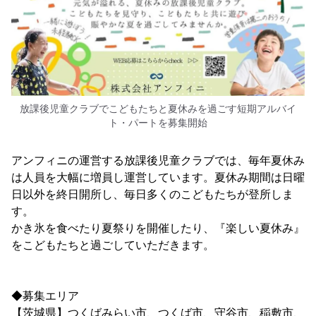
放課後児童クラブでこどもたちと夏休みを過ごす短期アルバイ
ト・パートを募集開始
アンフィニの運営する放課後児童クラブでは、毎年夏休み
は人員を大幅に増員し運営しています。夏休み期間は日曜
日以外を終日開所し、毎日多くのこどもたちが登所しま
す。
かき氷を食べたり夏祭りを開催したり、『楽しい夏休み』
をこどもたちと過ごしていただきます。
◆募集エリア
【茨城県】つくばみらい市、つくば市、守谷市、稲敷市、