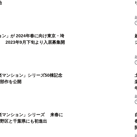
始
ン」が 2024年春に向け東京・埼
 2023年9月下旬より入居募集開
楽マンション」シリーズ50棟記念
部作を公開
楽マンション」シリーズ 来春に
中野区と千葉県にも初進出