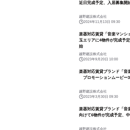
近日完成予定、入居募集開
越野建設株式会社
2024年11月13日 09:30
楽器対応賃貸「音楽マンショ
玉エリアに4物件が完成予定
始
越野建設株式会社
2023年9月20日 10:00
楽器対応賃貸ブランド「音
プロモーションムービー3
越野建設株式会社
2023年3月30日 09:30
楽器対応賃貸ブランド「音
向けて6物件が完成予定、
越野建設株式会社