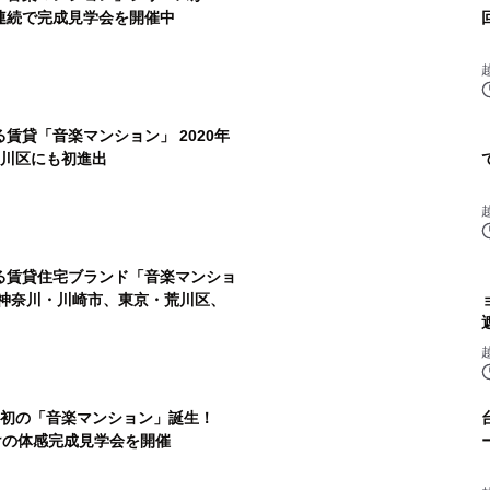
棟連続で完成見学会を開催中
「音楽マンション」 2020年
品川区にも初進出
る賃貸住宅ブランド「音楽マンショ
な神奈川・川崎市、東京・荒川区、
に初の「音楽マンション」誕生！
向けの体感完成見学会を開催