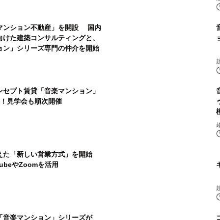
マンション不動産」を開設 国内
向けた建築コンサルティングと、
ョン」シリーズ専門の仲介を開始
ンセプト賃貸「音楽マンション」
！見学会も順次開催
えた「新しい営業方式」を開始
ubeやZoomを活用
「音楽マンション」シリーズが