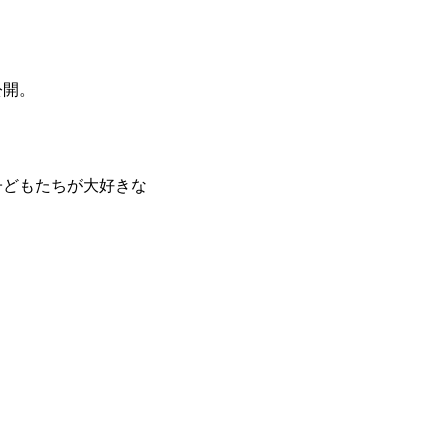
公開。
子どもたちが大好きな