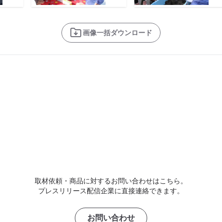
画像一括ダウンロード
取材依頼・商品に対するお問い合わせはこちら。
プレスリリース配信企業に直接連絡できます。
お問い合わせ