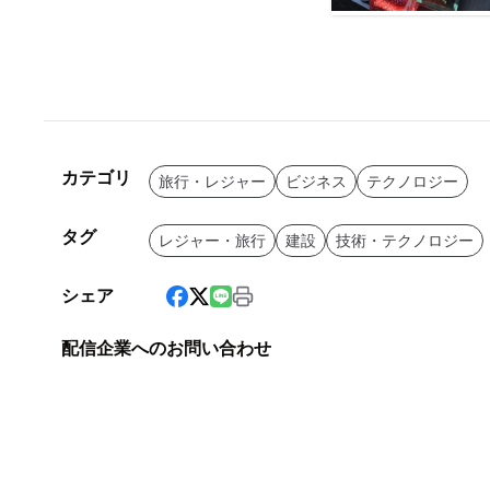
カテゴリ
旅行・レジャー
ビジネス
テクノロジー
タグ
レジャー・旅行
建設
技術・テクノロジー
シェア
配信企業へのお問い合わせ