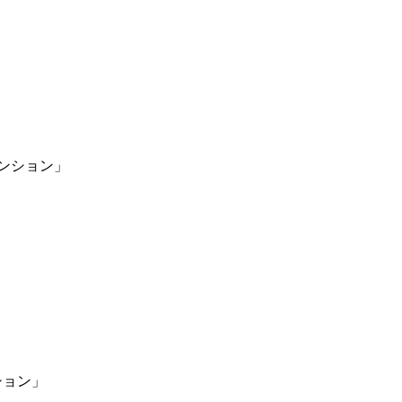
ンション」
ョン」