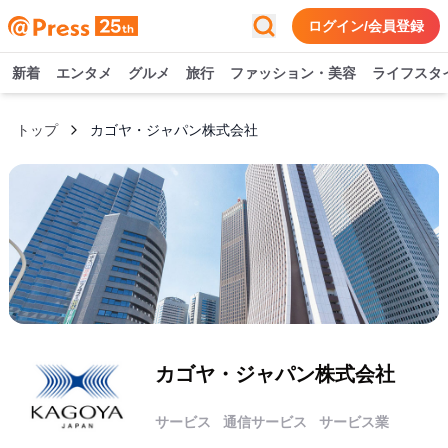
ログイン/会員登録
新着
エンタメ
グルメ
旅行
ファッション・美容
ライフスタ
トップ
カゴヤ・ジャパン株式会社
カゴヤ・ジャパン株式会社
サービス
通信サービス
サービス業