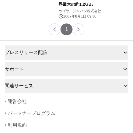
界最大の約1.2GB』
カゴヤ・ジャパン株式会社
2007年8月1日 09:30
1
プレスリリース配信
サポート
関連サービス
•
運営会社
•
パートナープログラム
•
利用規約