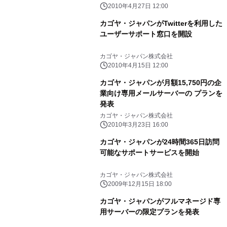
2010年4月27日 12:00
カゴヤ・ジャパンがTwitterを利用した
ユーザーサポート窓口を開設
カゴヤ・ジャパン株式会社
2010年4月15日 12:00
カゴヤ・ジャパンが月額15,750円の企
業向け専用メールサーバーの プランを
発表
カゴヤ・ジャパン株式会社
2010年3月23日 16:00
カゴヤ・ジャパンが24時間365日訪問
可能なサポートサービスを開始
カゴヤ・ジャパン株式会社
2009年12月15日 18:00
カゴヤ・ジャパンがフルマネージド専
用サーバーの限定プランを発表