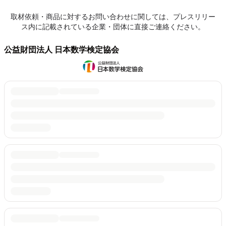
取材依頼・商品に対するお問い合わせに関しては、プレスリリー
ス内に記載されている企業・団体に直接ご連絡ください。
公益財団法人 日本数学検定協会