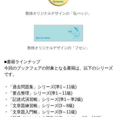
数検オリジナルデザインの「缶バッジ」
数検オリジナルデザインの「フセン」
■書籍ラインナップ
今回のブックフェアの対象となる書籍は、以下のシリーズ
です。
・「過去問題集」シリーズ(準1～11級)
・「要点整理」シリーズ(準1～11級)
・「記述式演習帳」シリーズ(準1～準2級)
・「文章題練習帳」シリーズ(3～8級)
・「文章題入門帳」シリーズ(9～11級)