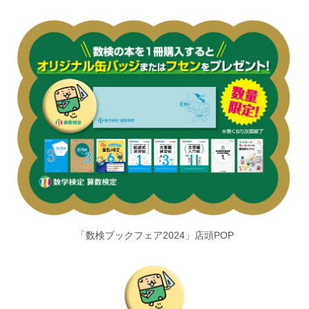
「数検ブックフェア2024」店頭POP