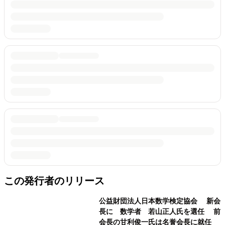
この発行者のリリース
公益財団法人日本数学検定協会 新会
長に 数学者 若山正人氏を選任 前
会長の甘利俊一氏は名誉会長に就任