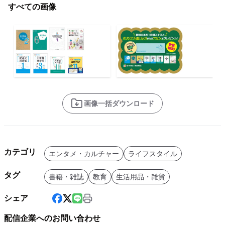
すべての画像
画像一括ダウンロード
カテゴリ
エンタメ・カルチャー
ライフスタイル
タグ
書籍・雑誌
教育
生活用品・雑貨
シェア
配信企業へのお問い合わせ