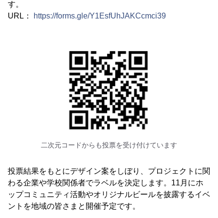
す。
URL：
https://forms.gle/Y1EsfUhJAKCcmci39
二次元コードからも投票を受け付けています
投票結果をもとにデザイン案をしぼり、プロジェクトに関
わる企業や学校関係者でラベルを決定します。11月にホ
ップコミュニティ活動やオリジナルビールを披露するイベ
ントを地域の皆さまと開催予定です。