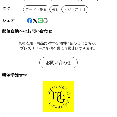
タグ
フード・飲食
教育
ビジネス全般
シェア
配信企業へのお問い合わせ
取材依頼・商品に対するお問い合わせはこちら。
プレスリリース配信企業に直接連絡できます。
お問い合わせ
明治学院大学