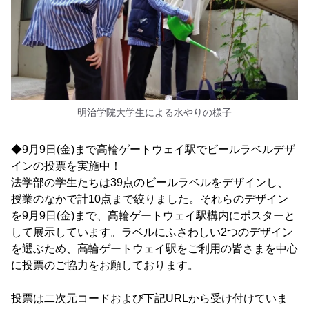
明治学院大学生による水やりの様子
◆9月9日(金)まで高輪ゲートウェイ駅でビールラベルデザ
インの投票を実施中！
法学部の学生たちは39点のビールラベルをデザインし、
授業のなかで計10点まで絞りました。それらのデザイン
を9月9日(金)まで、高輪ゲートウェイ駅構内にポスターと
して展示しています。ラベルにふさわしい2つのデザイン
を選ぶため、高輪ゲートウェイ駅をご利用の皆さまを中心
に投票のご協力をお願しております。
投票は二次元コードおよび下記URLから受け付けていま