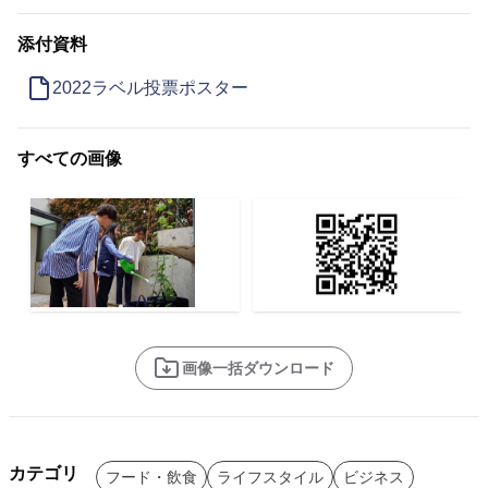
添付資料
2022ラベル投票ポスター
すべての画像
画像一括ダウンロード
カテゴリ
フード・飲食
ライフスタイル
ビジネス