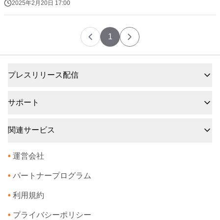
2025年2月20日 17:00
1
プレスリリース配信
サポート
関連サービス
•
運営会社
•
パートナープログラム
•
利用規約
•
プライバシーポリシー