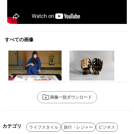
すべての画像
画像一括ダウンロード
カテゴリ
ライフスタイル
旅行・レジャー
ビジネス