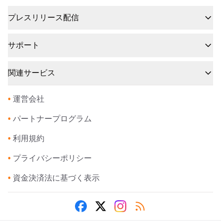
プレスリリース配信
サポート
関連サービス
•
運営会社
•
パートナープログラム
•
利用規約
•
プライバシーポリシー
•
資金決済法に基づく表示