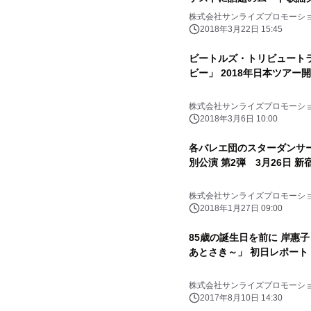
株式会社サンライズプロモーシ
2018年3月22日 15:45
ビートルズ・トリビュート
ビー」 2018年日本ツアー
株式会社サンライズプロモーシ
2018年3月6日 10:00
各バレエ団のスターダンサ
別公演 第2弾 3月26日 
株式会社サンライズプロモーシ
2018年1月27日 09:00
85歳の誕生日を前に 岸惠
あとさき～」 初日レポート
株式会社サンライズプロモーシ
2017年8月10日 14:30