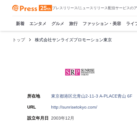
プレスリリース/ニュースリリース配信サービスの
新着
エンタメ
グルメ
旅行
ファッション・美容
ライ
トップ
株式会社サンライズプロモーション東京
所在地
東京都港区北青山2-11-3 A-PLACE青山 6F
URL
http://sunrisetokyo.com/
設立年月日
2003年12月