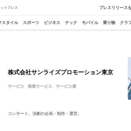
プレスリリース
アットプレス
フスタイル
スポーツ
ビジネス
テック
モバイル
乗り物
クラ
株式会社サンライズプロモーション東京
サービス
商業サービス
サービス業
コンサート、演劇の企画・制作・運営。