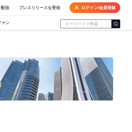
を配信
プレスリリースを受信
ログイン/会員登録
ファン