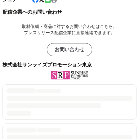
配信企業へのお問い合わせ
取材依頼・商品に対するお問い合わせはこちら。
プレスリリース配信企業に直接連絡できます。
お問い合わせ
株式会社サンライズプロモーション東京