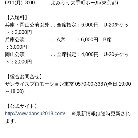
6/11(月)13:00 よみうり大手町ホール(東京都)
【入場料】
兵庫・岡山公演以外 … 全席指定：6,000円 U-20チケッ
ト：2,000円
兵庫公演 … A席 ：6,000円 B席
：3,000円
岡山公演 … 全席指定：4,000円 U-20チケッ
ト：2,000円
【総合お問合せ】
サンライズプロモーション東京 0570-00-3337(全日 10:00
～18:00)
【公式サイト】
http://www.dansu2018.com/
※最新情報は随時更新され
ます。