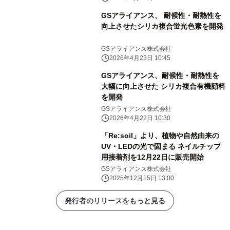
GSアライアンス、 耐候性・耐熱性を
向上させたシリカ複合蛍光色素を開発
GSアライアンス株式会社
2026年4月23日 10:45
GSアライアンス、耐候性・耐熱性を
大幅に向上させた シリカ複合有機顔料
を開発
GSアライアンス株式会社
2026年4月22日 10:30
「Re:soil」より、植物や自然由来の
UV・LEDの光で固まる ネイルチップ
用接着剤を12月22日に販売開始
GSアライアンス株式会社
2025年12月15日 13:00
発行者のリリースをもっと見る