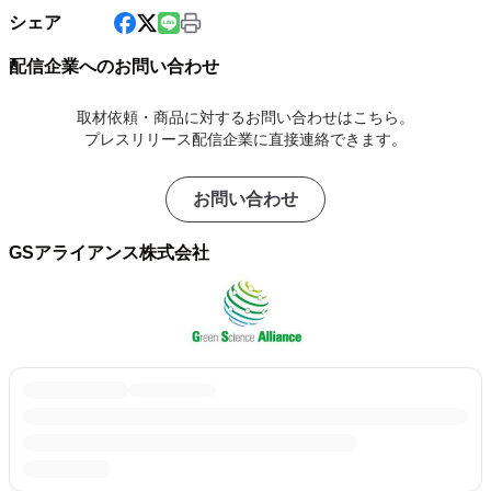
シェア
配信企業へのお問い合わせ
取材依頼・商品に対するお問い合わせはこちら。
プレスリリース配信企業に直接連絡できます。
お問い合わせ
GSアライアンス株式会社