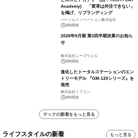
Academy) 「変革は外注できない」
を掲げ、リブランディング
パーソルイノベーション株式会社
8時間前
2026年9月期 第3四半期決算のお知ら
せ
株式会社ニーズウェル
8時間前
進化したトータルステーションのエン
トリーモデル 『GM-120シリーズ』を
発売
株式会社トプコン
8時間前
テックの新着をもっと見る
ライフスタイルの新着
もっと見る