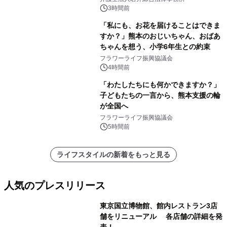
3時間前
「私にも、お花を届けることはできま
すか？」熊本のおじいちゃん、おばあ
ちゃんを想う、小学6年生との約束
フラワーライフ振興協議会
4時間前
「わたしたちにも何かできますか？」
子どもたちの一言から、熊本支援の輪
が全国へ
フラワーライフ振興協議会
5時間前
ライフスタイルの新着をもっと見る
人気のプレスリリース
東京国立博物館、館内レストラン3店
舗をリニューアル 各店舗の詳細を発