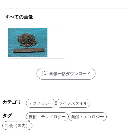
すべての画像
画像一括ダウンロード
カテゴリ
テクノロジー
ライフスタイル
タグ
技術・テクノロジー
自然・エコロジー
社会（国内）