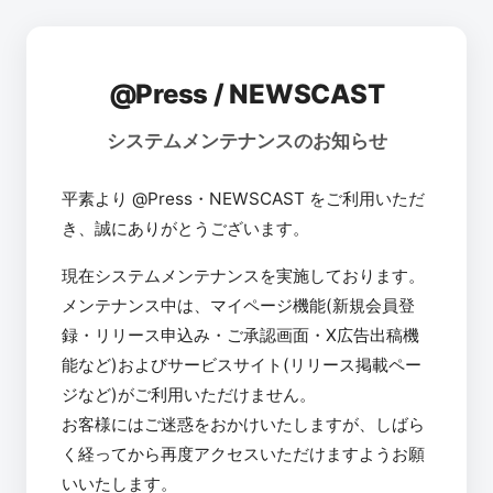
@Press / NEWSCAST
システムメンテナンスのお知らせ
平素より @Press・NEWSCAST をご利用いただ
き、誠にありがとうございます。
現在システムメンテナンスを実施しております。
メンテナンス中は、マイページ機能(新規会員登
録・リリース申込み・ご承認画面・X広告出稿機
能など)およびサービスサイト(リリース掲載ペー
ジなど)がご利用いただけません。
お客様にはご迷惑をおかけいたしますが、しばら
く経ってから再度アクセスいただけますようお願
いいたします。