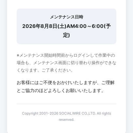
メンテナンス日時
2026年8月8日(土)AM4:00～6:00(予
定)
※メンテナンス開始時間前からログインして作業中の
場合も、メンテナンス画面に切り替わり操作ができな
くなります。ご了承ください。
お客様にはご不便をおかけいたしますが、ご理解
とご協力のほどよろしくお願いいたします。
Copyright 2001-2026 SOCIALWIRE CO.,LTD. All rights
reserved.