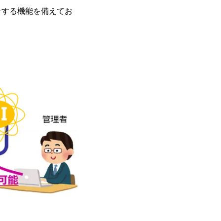
計する機能を備えてお