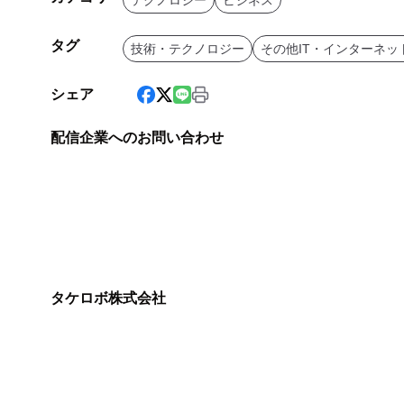
テクノロジー
ビジネス
タグ
技術・テクノロジー
その他IT・インターネッ
シェア
配信企業へのお問い合わせ
タケロボ株式会社