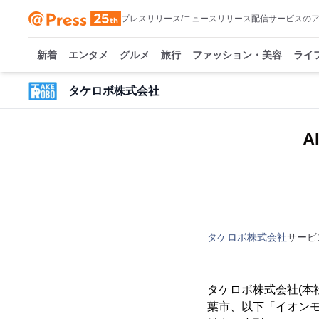
プレスリリース/ニュースリリース配信サービスの
新着
エンタメ
グルメ
旅行
ファッション・美容
ライ
タケロボ株式会社
タケロボ株式会社
サービ
タケロボ株式会社(本
葉市、以下「イオン