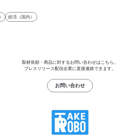
ト
経済（国内）
取材依頼・商品に対するお問い合わせはこちら。
プレスリリース配信企業に直接連絡できます。
お問い合わせ