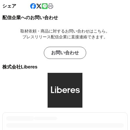
シェア
配信企業へのお問い合わせ
取材依頼・商品に対するお問い合わせはこちら。
プレスリリース配信企業に直接連絡できます。
お問い合わせ
株式会社Liberes