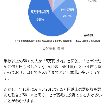
ヒゲ脱毛_費用
半数以上の56％の人が「5万円以内」と回答。「ヒゲのた
めに何万円も出したくない(59歳、会社員)」という声も挙
がっており、出せても5万円までという意見が多いようで
す。
ただし、年代別にみると20代では5万円以上の選択肢を選
んだ割合が56.1％と高く、ヒゲ脱毛に投資できる人が多い
ことがわかります。