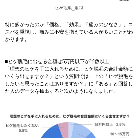
ヒゲ脱毛_重視
特に多かったのが「価格」「効果」「痛みの少なさ」。コ
スパを重視し、痛みに不安を抱えている人が多いことがわ
かります。
■ヒゲ脱毛に出せる金額は5万円以下が半数以上
「理想のヒゲを手に入れるために、ヒゲ脱毛の合計金額に
いくら出せますか？」という質問では、上の「ヒゲ脱毛を
したいと思ったことはありますか？」に「ある」と回答し
た人のデータを抽出すると次のようになりました。