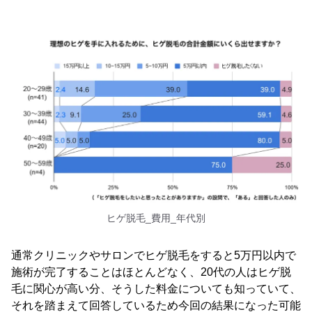
ヒゲ脱毛_費用_年代別
通常クリニックやサロンでヒゲ脱毛をすると5万円以内で
施術が完了することはほとんどなく、20代の人はヒゲ脱
毛に関心が高い分、そうした料金についても知っていて、
それを踏まえて回答しているため今回の結果になった可能