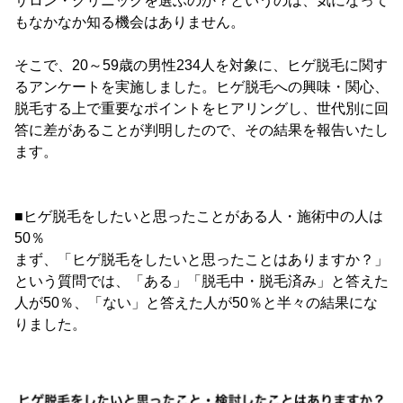
サロン・クリニックを選ぶのか？というのは、気になって
もなかなか知る機会はありません。
そこで、20～59歳の男性234人を対象に、ヒゲ脱毛に関す
るアンケートを実施しました。ヒゲ脱毛への興味・関心、
脱毛する上で重要なポイントをヒアリングし、世代別に回
答に差があることが判明したので、その結果を報告いたし
ます。
■ヒゲ脱毛をしたいと思ったことがある人・施術中の人は
50％
まず、「ヒゲ脱毛をしたいと思ったことはありますか？」
という質問では、「ある」「脱毛中・脱毛済み」と答えた
人が50％、「ない」と答えた人が50％と半々の結果にな
りました。