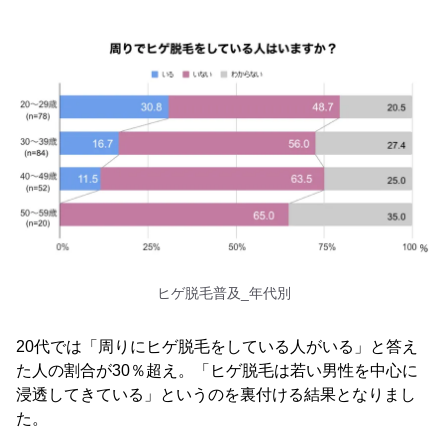
ヒゲ脱毛普及_年代別
20代では「周りにヒゲ脱毛をしている人がいる」と答え
た人の割合が30％超え。「ヒゲ脱毛は若い男性を中心に
浸透してきている」というのを裏付ける結果となりまし
た。