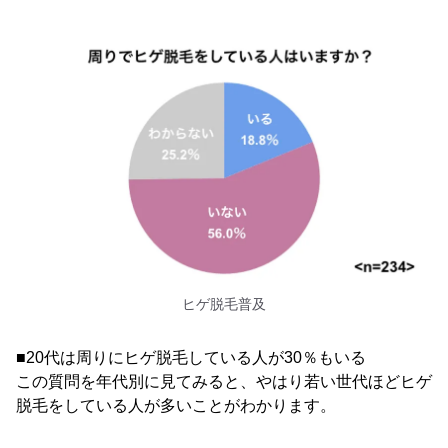
ヒゲ脱毛普及
■20代は周りにヒゲ脱毛している人が30％もいる
この質問を年代別に見てみると、やはり若い世代ほどヒゲ
脱毛をしている人が多いことがわかります。