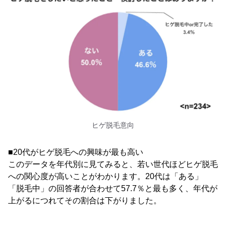
ヒゲ脱毛意向
■20代がヒゲ脱毛への興味が最も高い
このデータを年代別に見てみると、若い世代ほどヒゲ脱毛
への関心度が高いことがわかります。20代は「ある」
「脱毛中」の回答者が合わせて57.7％と最も多く、年代が
上がるにつれてその割合は下がりました。