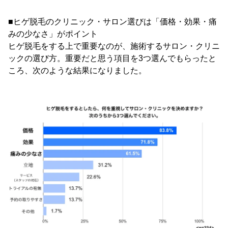
■ヒゲ脱毛のクリニック・サロン選びは「価格・効果・痛
みの少なさ」がポイント
ヒゲ脱毛をする上で重要なのが、施術するサロン・クリニ
ックの選び方。重要だと思う項目を3つ選んでもらったと
ころ、次のような結果になりました。