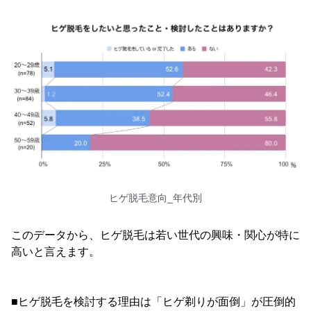
ヒゲ脱毛意向_年代別
このデータから、ヒゲ脱毛は若い世代の興味・関心が特に
高いと言えます。
■ヒゲ脱毛を検討する理由は「ヒゲ剃りが面倒」が圧倒的