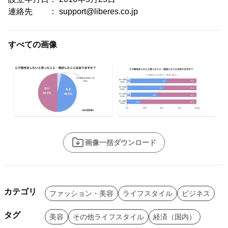
連絡先 ： support@liberes.co.jp
すべての画像
画像一括ダウンロード
カテゴリ
ファッション・美容
ライフスタイル
ビジネス
タグ
美容
その他ライフスタイル
経済（国内）