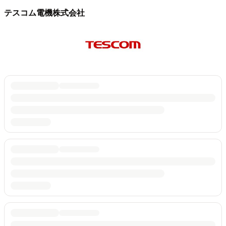
テスコム電機株式会社