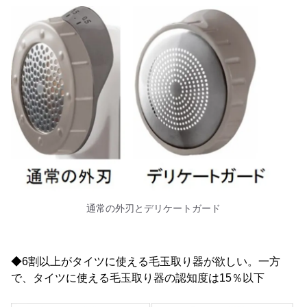
通常の外刃とデリケートガード
◆6割以上がタイツに使える毛玉取り器が欲しい。一方
で、タイツに使える毛玉取り器の認知度は15％以下