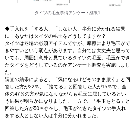
タイツの毛玉事情アンケート結果1
◆手入れを「する人」「しない人」半分に分かれる結果
に！あなたはタイツの毛玉をどうしてますか？
タイツは冬場の必須アイテムですが、摩擦により毛玉がで
きやすいという弱点があります。自分では大丈夫と思って
いても、周囲は意外と見ているタイツの毛玉。毛玉ができ
たタイツをどうしているのかアンケート調査を実施しまし
た。
調査の結果によると、「気になるけどそのまま履く」と回
答した方が32％、「捨てる」と回答した人が15％で、全
体の47％の方が気になりながらも毛玉に屈しているとい
う結果が明らかになりました。一方で、「毛玉をとる」と
回答した方が50％存在し、毛玉ができたタイツの手入れ
をする人としない人は半分に分かれました。