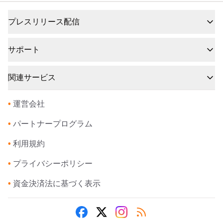
プレスリリース配信
サポート
関連サービス
•
運営会社
•
パートナープログラム
•
利用規約
•
プライバシーポリシー
•
資金決済法に基づく表示