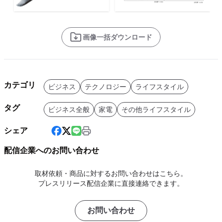
画像一括ダウンロード
カテゴリ
ビジネス
テクノロジー
ライフスタイル
タグ
ビジネス全般
家電
その他ライフスタイル
シェア
配信企業へのお問い合わせ
取材依頼・商品に対するお問い合わせはこちら。
プレスリリース配信企業に直接連絡できます。
お問い合わせ