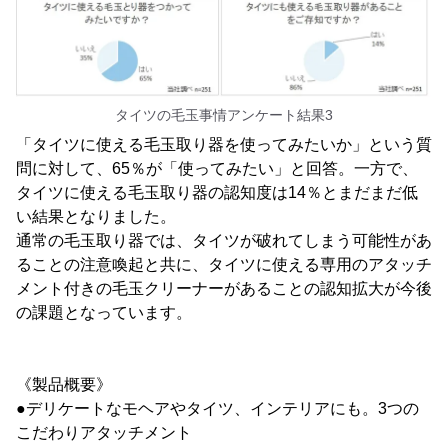
タイツの毛玉事情アンケート結果3
「タイツに使える毛玉取り器を使ってみたいか」という質
問に対して、65％が「使ってみたい」と回答。一方で、
タイツに使える毛玉取り器の認知度は14％とまだまだ低
い結果となりました。
通常の毛玉取り器では、タイツが破れてしまう可能性があ
ることの注意喚起と共に、タイツに使える専用のアタッチ
メント付きの毛玉クリーナーがあることの認知拡大が今後
の課題となっています。
《製品概要》
●デリケートなモヘアやタイツ、インテリアにも。3つの
こだわりアタッチメント