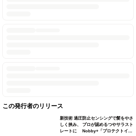
この発行者のリリース
新技術 過圧防止センシングで髪をやさ
しく挟み、 プロが認めるつやサラスト
レートに Nobby+「プロテクトイオ