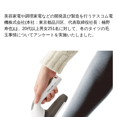
美容家電や調理家電などの開発及び製造を行うテスコム電
機株式会社(本社：東京都品川区、代表取締役社長：楠野
寿也)は、20代以上男女251名に対して、冬のタイツの毛
玉事情についてアンケートを実施いたしました。