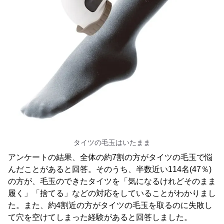
タイツの毛玉はいたまま
アンケートの結果、全体の約7割の方がタイツの毛玉で悩
んだことがあると回答。そのうち、半数近い114名(47％)
の方が、毛玉のできたタイツを「気になるけれどそのまま
履く」「捨てる」などの対応をしていることがわかりまし
た。また、約4割近の方がタイツの毛玉を取るのに失敗し
て穴を空けてしまった経験があると回答しました。