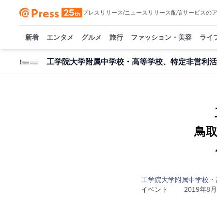
プレスリリース/ニュースリリース配信サービスの
新着
エンタメ
グルメ
旅行
ファッション・美容
ライ
工学院大学附属中学校・高等学校、特定非営利活動
鳥取
工学院大学附属中学校・
イベント
2019年8月