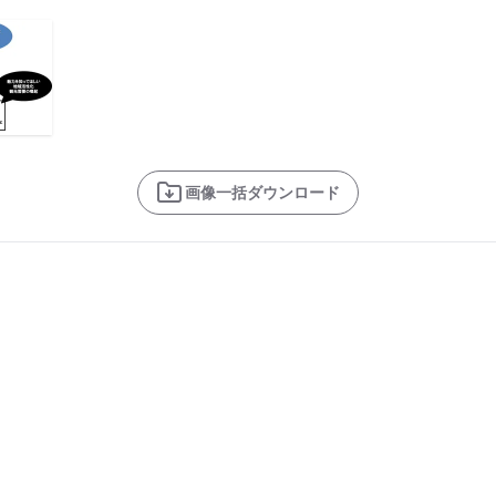
画像一括ダウンロード