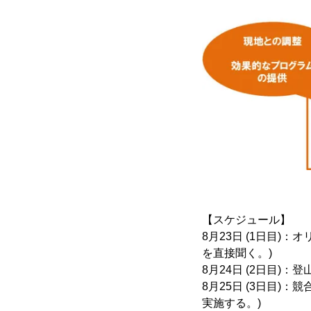
【スケジュール】
8月23日 (1日目
を直接聞く。)
8月24日 (2日目)：登
8月25日 (3日目
実施する。)