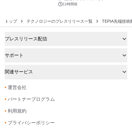
11時間前
トップ
テクノロジーのプレスリリース一覧
TEPIA先端技術
プレスリリース配信
サポート
関連サービス
•
運営会社
•
パートナープログラム
•
利用規約
•
プライバシーポリシー