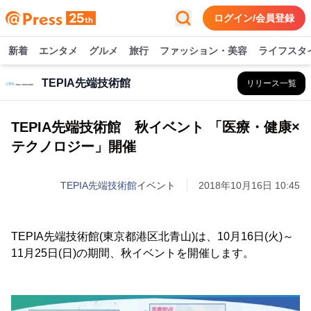
ログイン/会員登録
新着
エンタメ
グルメ
旅行
ファッション・美容
ライフスタ
TEPIA先端技術館
リリース一覧
TEPIA先端技術館 秋イベント 「医療・健康×
テクノロジー」開催
TEPIA先端技術館
イベント
2018年10月16日 10:45
TEPIA先端技術館(東京都港区北青山)は、10月16日(火)～
11月25日(日)の期間、秋イベントを開催します。