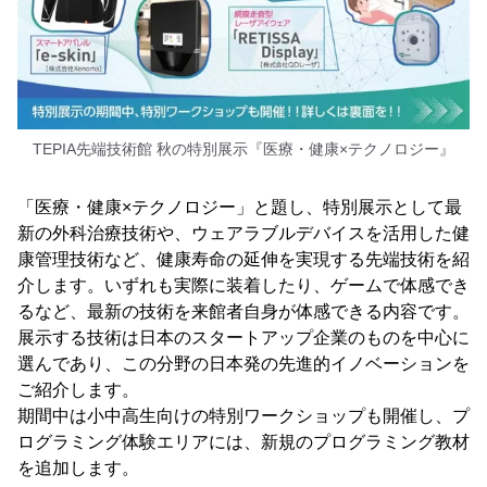
TEPIA先端技術館 秋の特別展示『医療・健康×テクノロジー』
「医療・健康×テクノロジー」と題し、特別展示として最
新の外科治療技術や、ウェアラブルデバイスを活用した健
康管理技術など、健康寿命の延伸を実現する先端技術を紹
介します。いずれも実際に装着したり、ゲームで体感でき
るなど、最新の技術を来館者自身が体感できる内容です。
展示する技術は日本のスタートアップ企業のものを中心に
選んであり、この分野の日本発の先進的イノベーションを
ご紹介します。
期間中は小中高生向けの特別ワークショップも開催し、プ
ログラミング体験エリアには、新規のプログラミング教材
を追加します。