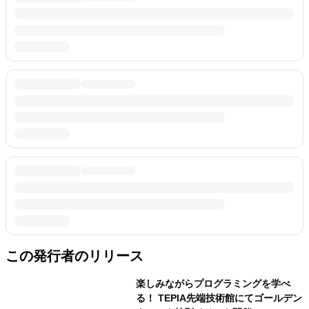
この発行者のリリース
楽しみながらプログラミングを学べ
る！ TEPIA先端技術館にてゴールデン