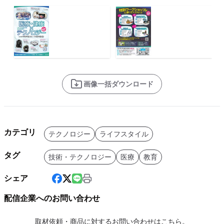
画像一括ダウンロード
カテゴリ
テクノロジー
ライフスタイル
タグ
技術・テクノロジー
医療
教育
シェア
配信企業へのお問い合わせ
取材依頼・商品に対するお問い合わせはこちら。