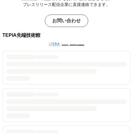
プレスリリース配信企業に直接連絡できます。
お問い合わせ
TEPIA先端技術館