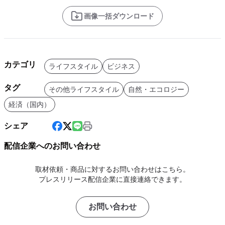
画像一括ダウンロード
カテゴリ
ライフスタイル
ビジネス
タグ
その他ライフスタイル
自然・エコロジー
経済（国内）
シェア
配信企業へのお問い合わせ
取材依頼・商品に対するお問い合わせはこちら。
プレスリリース配信企業に直接連絡できます。
お問い合わせ