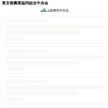
東京都農業協同組合中央会