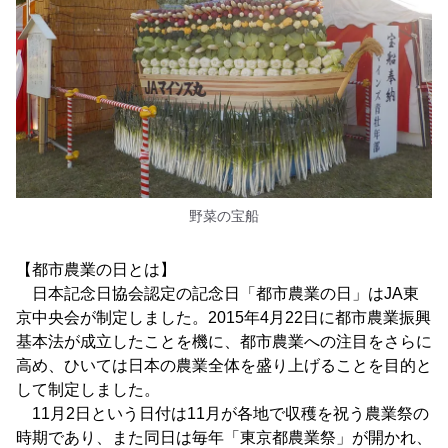
野菜の宝船
【都市農業の日とは】
日本記念日協会認定の記念日「都市農業の日」はJA東
京中央会が制定しました。2015年4月22日に都市農業振興
基本法が成立したことを機に、都市農業への注目をさらに
高め、ひいては日本の農業全体を盛り上げることを目的と
して制定しました。
11月2日という日付は11月が各地で収穫を祝う農業祭の
時期であり、また同日は毎年「東京都農業祭」が開かれ、