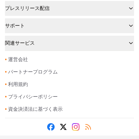
プレスリリース配信
サポート
関連サービス
•
運営会社
•
パートナープログラム
•
利用規約
•
プライバシーポリシー
•
資金決済法に基づく表示