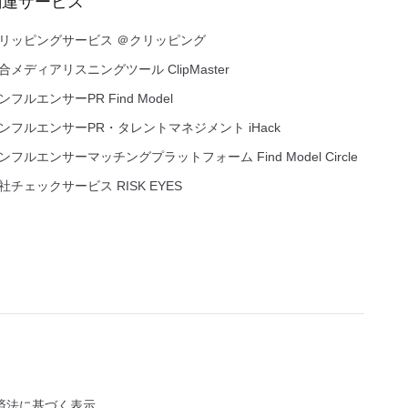
関連サービス
リッピングサービス ＠クリッピング
合メディアリスニングツール ClipMaster
ンフルエンサーPR Find Model
ンフルエンサーPR・タレントマネジメント iHack
ンフルエンサーマッチングプラットフォーム Find Model Circle
社チェックサービス RISK EYES
済法に基づく表示