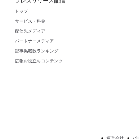
プレスリリース配信
トップ
サービス・料金
配信先メディア
パートナーメディア
記事掲載数ランキング
広報お役立ちコンテンツ
運営会社
パ