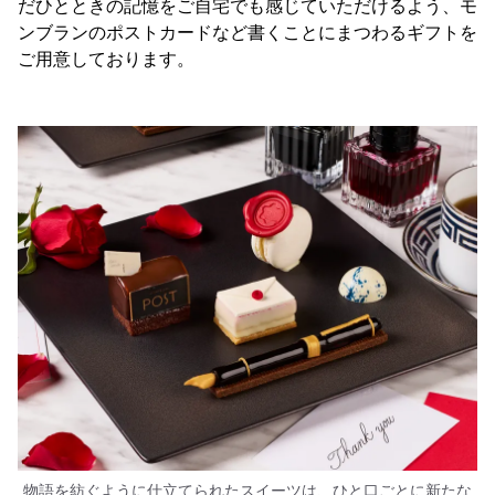
だひとときの記憶をご自宅でも感じていただけるよう、モ
ンブランのポストカードなど書くことにまつわるギフトを
ご用意しております。
物語を紡ぐように仕立てられたスイーツは、ひと口ごとに新たな