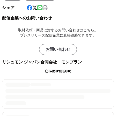
シェア
配信企業へのお問い合わせ
取材依頼・商品に対するお問い合わせはこちら。
プレスリリース配信企業に直接連絡できます。
お問い合わせ
リシュモン ジャパン合同会社 モンブラン