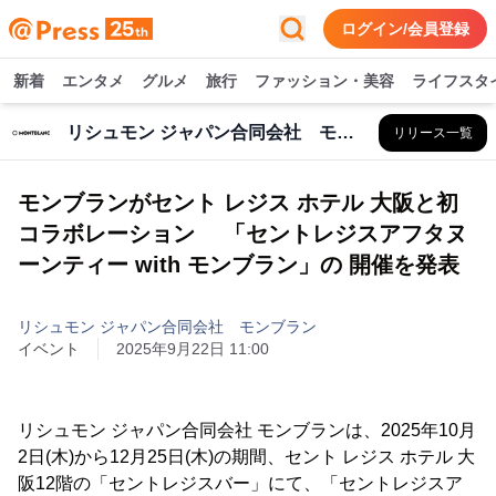
ログイン/会員登録
新着
エンタメ
グルメ
旅行
ファッション・美容
ライフスタ
リシュモン ジャパン合同会社 モンブラン
リリース一覧
モンブランがセント レジス ホテル 大阪と初
コラボレーション 「セントレジスアフタヌ
ーンティー with モンブラン」の 開催を発表
リシュモン ジャパン合同会社 モンブラン
イベント
2025年9月22日 11:00
リシュモン ジャパン合同会社 モンブランは、2025年10月
2日(木)から12月25日(木)の期間、セント レジス ホテル 大
阪12階の「セントレジスバー」にて、「セントレジスア