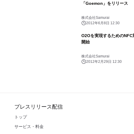
「Goemon」をリリース
株式会社Samurai
2012年6月8日 12:30
O2Oを実現するためのNF
開始
株式会社Samurai
2012年2月29日 12:30
プレスリリース配信
トップ
サービス・料金