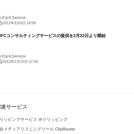
株式会社Samurai
2012年3月6日 18:00
NFCコンサルティングサービスの提供を2月22日より開始
株式会社Samurai
2012年2月22日 12:30
関連サービス
リッピングサービス ＠クリッピング
合メディアリスニングツール ClipMaster