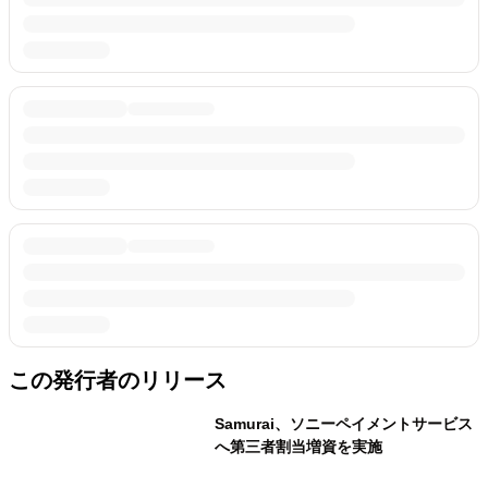
この発行者のリリース
Samurai、ソニーペイメントサービス
へ第三者割当増資を実施