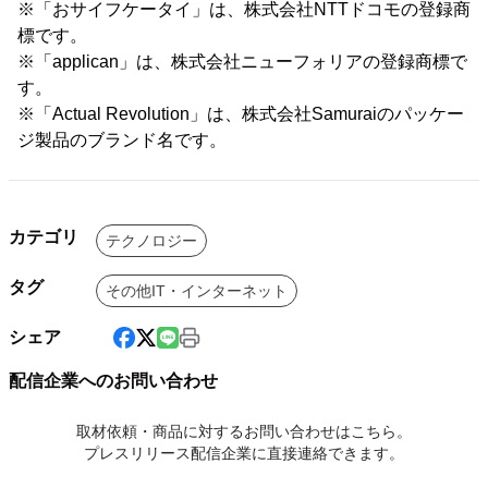
※「おサイフケータイ」は、株式会社NTTドコモの登録商
標です。
※「applican」は、株式会社ニューフォリアの登録商標で
す。
※「Actual Revolution」は、株式会社Samuraiのパッケー
ジ製品のブランド名です。
カテゴリ
テクノロジー
タグ
その他IT・インターネット
シェア
配信企業へのお問い合わせ
取材依頼・商品に対するお問い合わせはこちら。
プレスリリース配信企業に直接連絡できます。