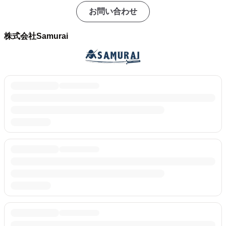
お問い合わせ
株式会社Samurai