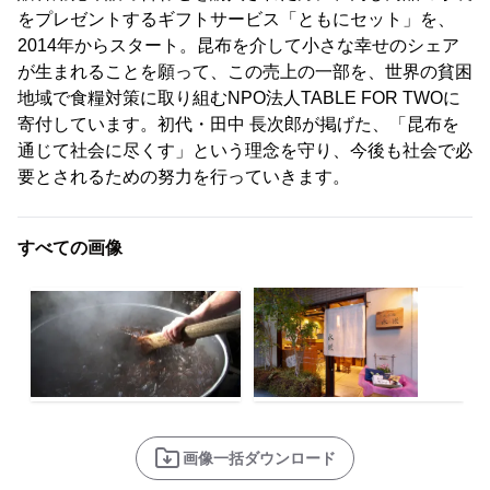
をプレゼントするギフトサービス「ともにセット」を、
2014年からスタート。昆布を介して小さな幸せのシェア
が生まれることを願って、この売上の一部を、世界の貧困
地域で食糧対策に取り組むNPO法人TABLE FOR TWOに
寄付しています。初代・田中 長次郎が掲げた、「昆布を
通じて社会に尽くす」という理念を守り、今後も社会で必
要とされるための努力を行っていきます。
すべての画像
画像一括ダウンロード