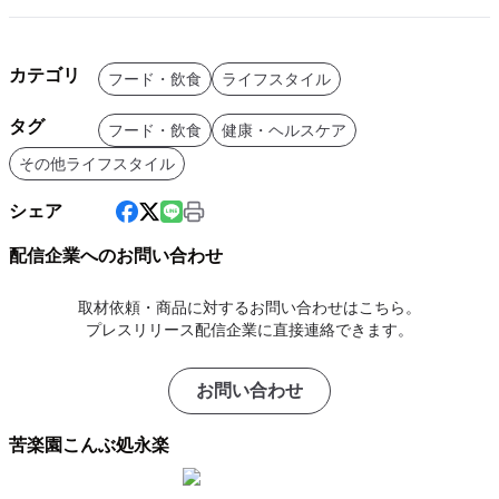
カテゴリ
フード・飲食
ライフスタイル
タグ
フード・飲食
健康・ヘルスケア
その他ライフスタイル
シェア
配信企業へのお問い合わせ
取材依頼・商品に対するお問い合わせはこちら。
プレスリリース配信企業に直接連絡できます。
お問い合わせ
苦楽園こんぶ処永楽