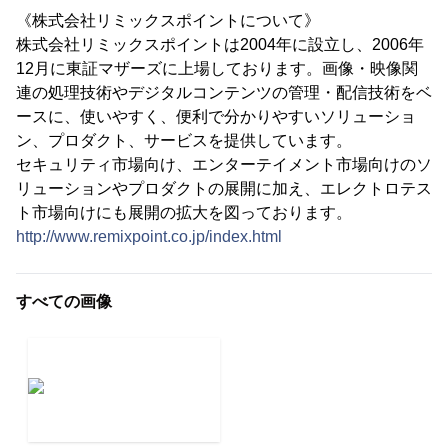
《株式会社リミックスポイントについて》
株式会社リミックスポイントは2004年に設立し、2006年
12月に東証マザーズに上場しております。画像・映像関
連の処理技術やデジタルコンテンツの管理・配信技術をベ
ースに、使いやすく、便利で分かりやすいソリューショ
ン、プロダクト、サービスを提供しています。
セキュリティ市場向け、エンターテイメント市場向けのソ
リューションやプロダクトの展開に加え、エレクトロテス
ト市場向けにも展開の拡大を図っております。
http://www.remixpoint.co.jp/index.html
すべての画像