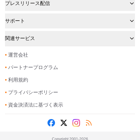
プレスリリース配信
サポート
関連サービス
•
運営会社
•
パートナープログラム
•
利用規約
•
プライバシーポリシー
•
資金決済法に基づく表示
Copyright 2001-
2026