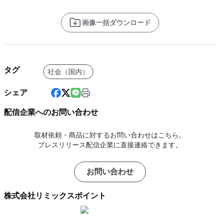
画像一括ダウンロード
タグ
社会（国内）
シェア
配信企業へのお問い合わせ
取材依頼・商品に対するお問い合わせはこちら。
プレスリリース配信企業に直接連絡できます。
お問い合わせ
株式会社リミックスポイント