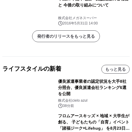
と 今後の取り組みについて
株式会社メガネスーパー
2016年5月31日 14:00
発行者のリリースをもっと見る
ライフスタイルの新着
もっと見る
優良派遣事業者の認定状況を大手8社
分照合、優良派遣会社ランキング6選
を公開
株式会社cielo azul
38分前
フロムアースキッズ × 地域 × 大学生が
創る、 子どもたちの「自育」イベント
「諸福ジーク×Lifehug」 を8月23日