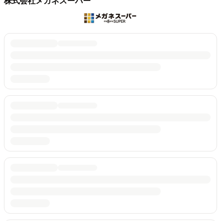
株式会社メガネスーパー