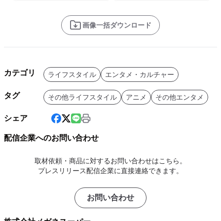
画像一括ダウンロード
カテゴリ
ライフスタイル
エンタメ・カルチャー
タグ
その他ライフスタイル
アニメ
その他エンタメ
シェア
配信企業へのお問い合わせ
取材依頼・商品に対するお問い合わせはこちら。
プレスリリース配信企業に直接連絡できます。
お問い合わせ