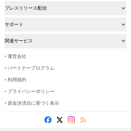
プレスリリース配信
サポート
関連サービス
•
運営会社
•
パートナープログラム
•
利用規約
•
プライバシーポリシー
•
資金決済法に基づく表示