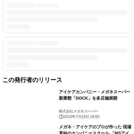
この発行者のリリース
アイケアカンパニー・メガネスーパー
新業態「DOCK」を多店舗展開
株式会社メガネスーパー
2016年7月19日 16:00
メガネ・アイケアのプロが作った 現場
直結のカンパニースクール 「MSアイ