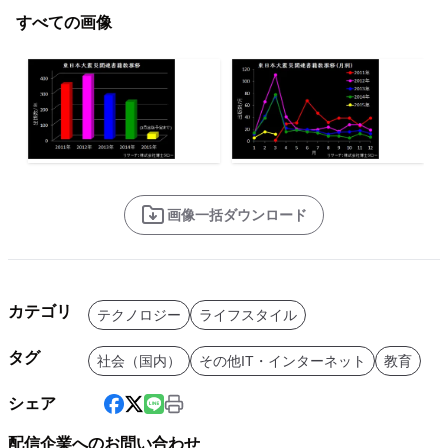
すべての画像
画像一括ダウンロード
カテゴリ
テクノロジー
ライフスタイル
タグ
社会（国内）
その他IT・インターネット
教育
シェア
配信企業へのお問い合わせ