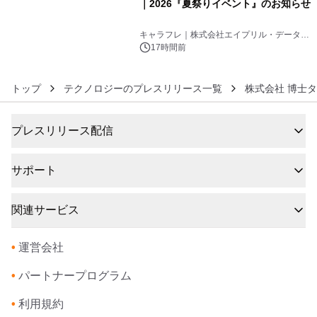
｜2026『夏祭りイベント』のお知らせ
6
キャラフレ｜株式会社エイプリル・データ・
デザインズ
17時間前
トップ
テクノロジーのプレスリリース一覧
株式会社 博士
プレスリリース配信
サポート
関連サービス
•
運営会社
•
パートナープログラム
•
利用規約