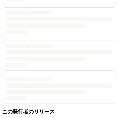
この発行者のリリース