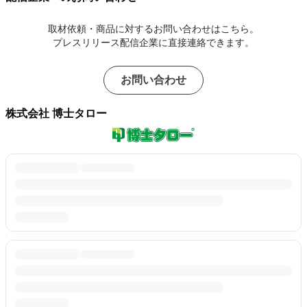
取材依頼・商品に対するお問い合わせはこちら。
プレスリリース配信企業に直接連絡できます。
お問い合わせ
株式会社 博士タロー