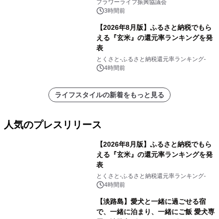
フラワーライフ振興協議会
3時間前
【2026年8月版】ふるさと納税でもら
える『玄米』の還元率ランキングを発
表
とくさと-ふるさと納税還元率ランキング-
4時間前
ライフスタイルの新着をもっと見る
人気のプレスリリース
【2026年8月版】ふるさと納税でもら
える『玄米』の還元率ランキングを発
表
1
とくさと-ふるさと納税還元率ランキング-
4時間前
【淡路島】愛犬と一緒に過ごせる宿
で、一緒に泊まり、一緒にご飯 愛犬専